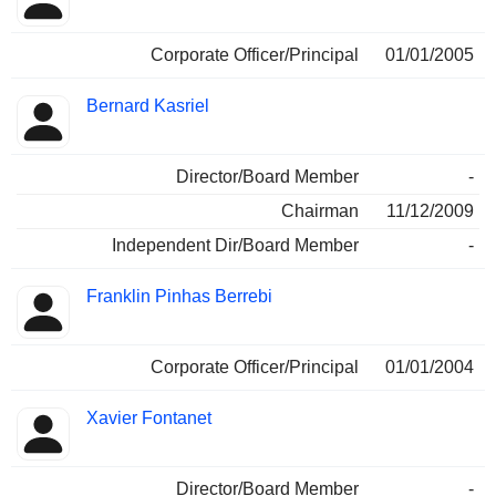
Corporate Officer/Principal
01/01/2005
Bernard Kasriel
Director/Board Member
-
Chairman
11/12/2009
Independent Dir/Board Member
-
Franklin Pinhas Berrebi
Corporate Officer/Principal
01/01/2004
Xavier Fontanet
Director/Board Member
-