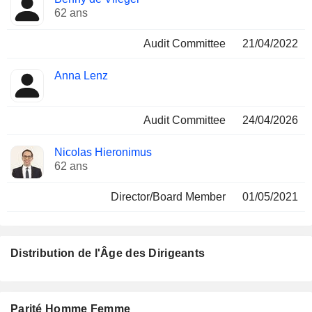
62 ans
Audit Committee
21/04/2022
Anna Lenz
Audit Committee
24/04/2026
Nicolas Hieronimus
62 ans
Director/Board Member
01/05/2021
Distribution de l'Âge des Dirigeants
Parité Homme Femme