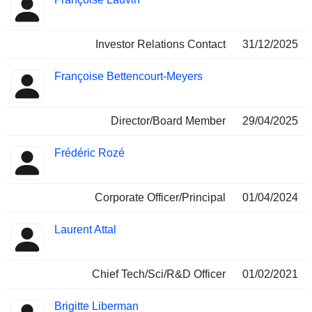
Insider
occupées
Investor Relations Contact
31/12/2025
Françoise Bettencourt-Meyers
Director/Board Member
29/04/2025
Frédéric Rozé
Corporate Officer/Principal
01/04/2024
Laurent Attal
Chief Tech/Sci/R&D Officer
01/02/2021
Brigitte Liberman