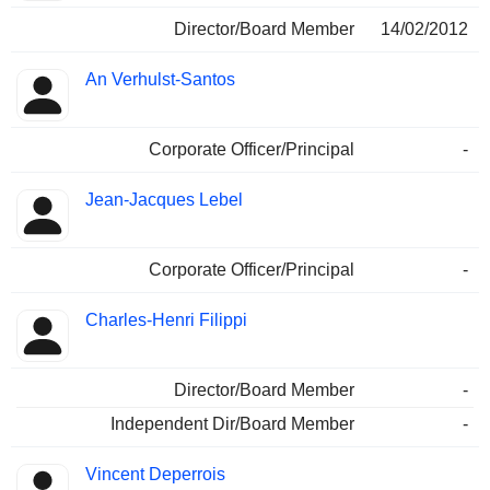
Director/Board Member
14/02/2012
An Verhulst-Santos
Corporate Officer/Principal
-
Jean-Jacques Lebel
Corporate Officer/Principal
-
Charles-Henri Filippi
Director/Board Member
-
Independent Dir/Board Member
-
Vincent Deperrois