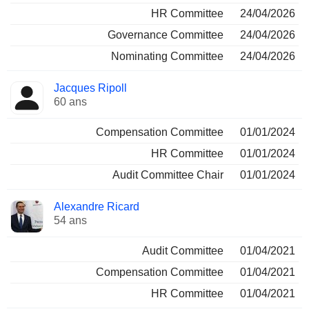
HR Committee
24/04/2026
Governance Committee
24/04/2026
Nominating Committee
24/04/2026
Jacques Ripoll
60 ans
Compensation Committee
01/01/2024
HR Committee
01/01/2024
Audit Committee Chair
01/01/2024
Alexandre Ricard
54 ans
Audit Committee
01/04/2021
Compensation Committee
01/04/2021
HR Committee
01/04/2021