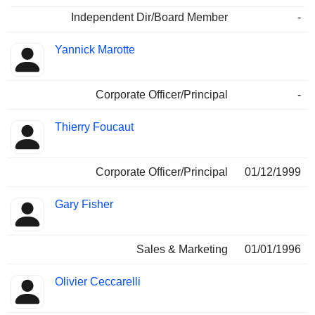
Independent Dir/Board Member
-
Yannick Marotte
Corporate Officer/Principal
-
Thierry Foucaut
Corporate Officer/Principal
01/12/1999
Gary Fisher
Sales & Marketing
01/01/1996
Olivier Ceccarelli