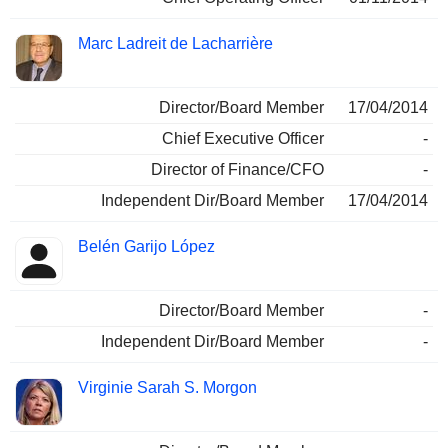
Marc Ladreit de Lacharrière
Director/Board Member
17/04/2014
Chief Executive Officer
-
Director of Finance/CFO
-
Independent Dir/Board Member
17/04/2014
Belén Garijo López
Director/Board Member
-
Independent Dir/Board Member
-
Virginie Sarah S. Morgon