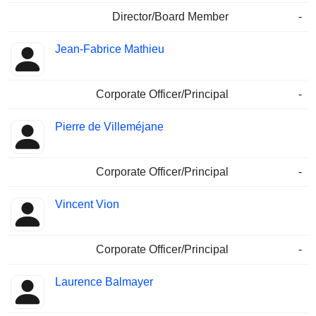
Director/Board Member
-
Jean-Fabrice Mathieu
Corporate Officer/Principal
-
Pierre de Villeméjane
Corporate Officer/Principal
-
Vincent Vion
Corporate Officer/Principal
-
Laurence Balmayer