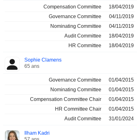
Compensation Committee
18/04/2019
Governance Committee
04/11/2019
Nominating Committee
04/11/2019
Audit Committee
18/04/2019
HR Committee
18/04/2019
Sophie Clamens
65 ans
Governance Committee
01/04/2015
Nominating Committee
01/04/2015
Compensation Committee Chair
01/04/2015
HR Committee Chair
01/04/2015
Audit Committee
31/01/2024
Ilham Kadri
57 ans