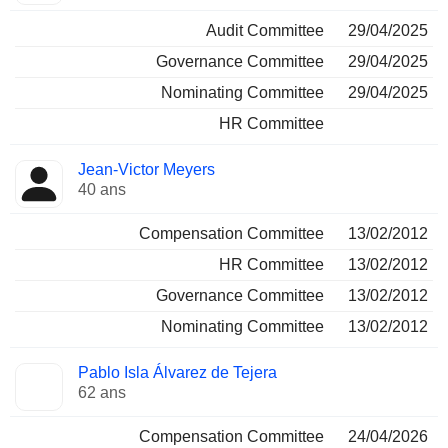
Audit Committee
29/04/2025
Governance Committee
29/04/2025
Nominating Committee
29/04/2025
HR Committee
Jean-Victor Meyers
40 ans
Compensation Committee
13/02/2012
HR Committee
13/02/2012
Governance Committee
13/02/2012
Nominating Committee
13/02/2012
Pablo Isla Álvarez de Tejera
62 ans
Compensation Committee
24/04/2026