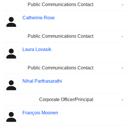
Public Communications Contact
-
Catherine Rose
Public Communications Contact
-
Laura Lovasik
Public Communications Contact
-
Nihal Parthasarathi
Corporate Officer/Principal
-
François Moonen