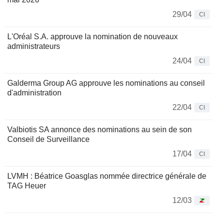
29/04
CI
L'Oréal S.A. approuve la nomination de nouveaux
administrateurs
24/04
CI
Galderma Group AG approuve les nominations au conseil
d'administration
22/04
CI
Valbiotis SA annonce des nominations au sein de son
Conseil de Surveillance
17/04
CI
LVMH : Béatrice Goasglas nommée directrice générale de
TAG Heuer
12/03