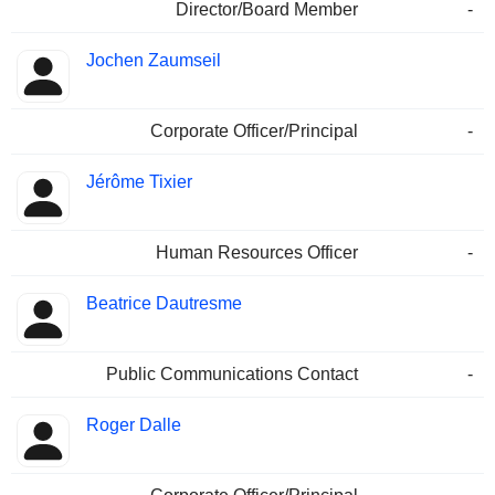
Director/Board Member
-
Jochen Zaumseil
Corporate Officer/Principal
-
Jérôme Tixier
Human Resources Officer
-
Beatrice Dautresme
Public Communications Contact
-
Roger Dalle