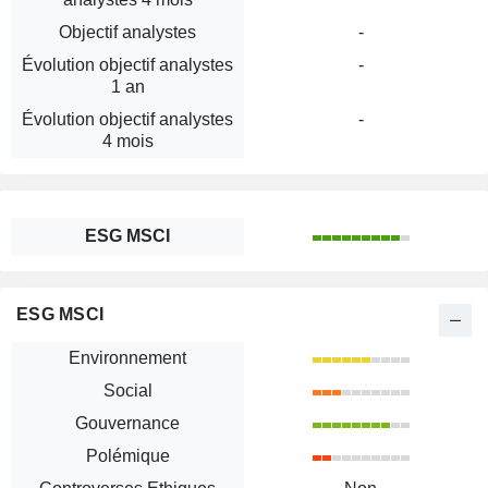
Objectif analystes
-
Évolution objectif analystes
-
1 an
Évolution objectif analystes
-
4 mois
ESG MSCI
ESG MSCI
Environnement
Social
Gouvernance
Polémique