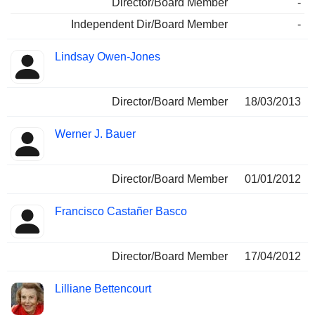
Director/Board Member
-
Independent Dir/Board Member
-
Lindsay Owen-Jones
Director/Board Member
18/03/2013
Werner J. Bauer
Director/Board Member
01/01/2012
Francisco Castañer Basco
Director/Board Member
17/04/2012
Lilliane Bettencourt