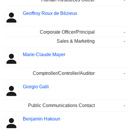
Geoffroy Roux de Bézieux
Corporate Officer/Principal
-
Sales & Marketing
-
Marie-Claude Mayer
Comptroller/Controller/Auditor
-
Giorgio Galli
Public Communications Contact
-
Benjamin Hakoun