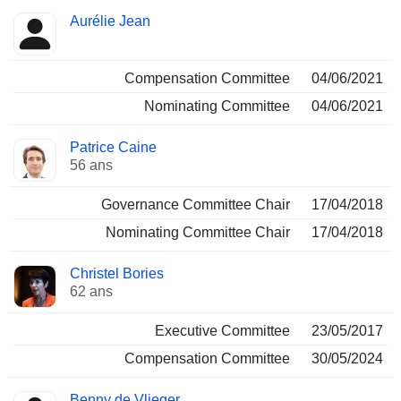
Aurélie Jean
Compensation Committee
04/06/2021
Nominating Committee
04/06/2021
Patrice Caine
56 ans
Governance Committee Chair
17/04/2018
Nominating Committee Chair
17/04/2018
Christel Bories
62 ans
Executive Committee
23/05/2017
Compensation Committee
30/05/2024
Benny de Vlieger