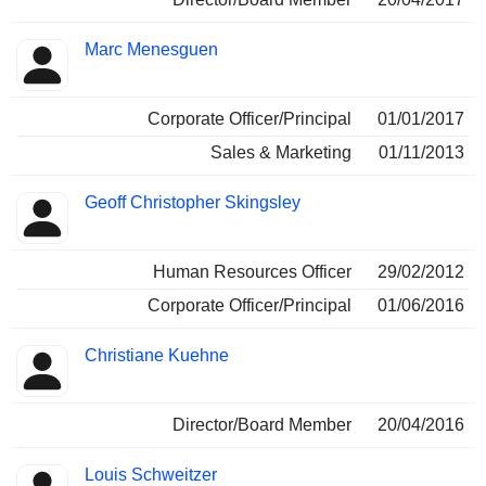
Marc Menesguen
Corporate Officer/Principal
01/01/2017
Sales & Marketing
01/11/2013
Geoff Christopher Skingsley
Human Resources Officer
29/02/2012
Corporate Officer/Principal
01/06/2016
Christiane Kuehne
Director/Board Member
20/04/2016
Louis Schweitzer