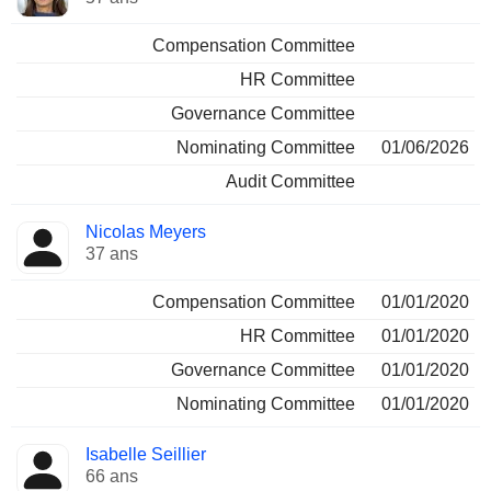
Compensation Committee
HR Committee
Governance Committee
Nominating Committee
01/06/2026
Audit Committee
Nicolas Meyers
37 ans
Compensation Committee
01/01/2020
HR Committee
01/01/2020
Governance Committee
01/01/2020
Nominating Committee
01/01/2020
Isabelle Seillier
66 ans