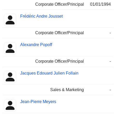
Corporate Officer/Principal
01/01/1994
Frédéric Andre Jousset
Corporate Officer/Principal
-
Alexandre Popoff
Corporate Officer/Principal
-
Jacques Edouard Julien Follain
Sales & Marketing
-
Jean-Pierre Meyers