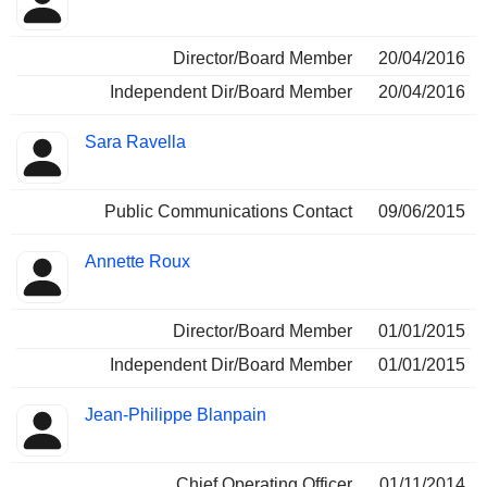
Director/Board Member
20/04/2016
Independent Dir/Board Member
20/04/2016
Sara Ravella
Public Communications Contact
09/06/2015
Annette Roux
Director/Board Member
01/01/2015
Independent Dir/Board Member
01/01/2015
Jean-Philippe Blanpain
Chief Operating Officer
01/11/2014