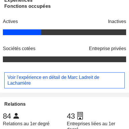
Expériences
Fonctions occupées
Actives
Inactives
Sociétés cotées
Entreprise privées
Voir l'expérience en détail de Marc Ladreit de
Lacharrière
Relations
84
43
Relations au 1er degré
Entreprises liées au 1er