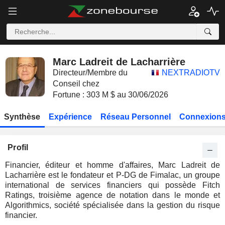
Marc Ladreit de Lacharrière
Directeur/Membre du
NEXTRADIOTV
Conseil chez
Fortune : 303 M $ au 30/06/2026
Synthèse
Expérience
Réseau Personnel
Connexions
Profil
Financier, éditeur et homme d'affaires, Marc Ladreit de
Lacharrière est le fondateur et P-DG de Fimalac, un groupe
international de services financiers qui possède Fitch
Ratings, troisième agence de notation dans le monde et
Algorithmics, société spécialisée dans la gestion du risque
financier.