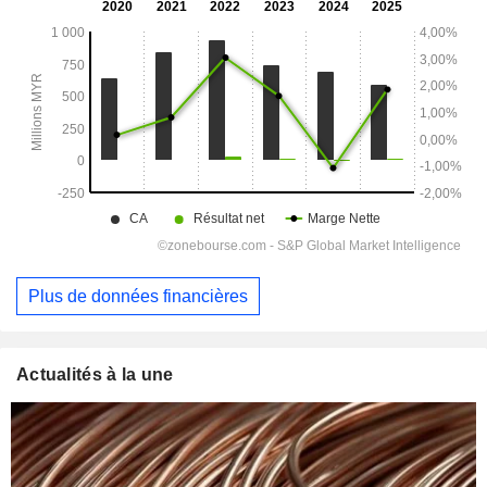
Plus de données financières
Actualités à la une