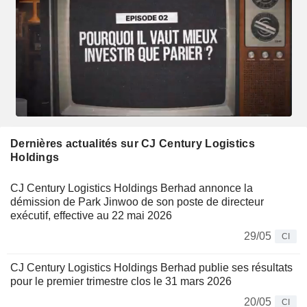
Dernières actualités sur CJ Century Logistics
Holdings
CJ Century Logistics Holdings Berhad annonce la
démission de Park Jinwoo de son poste de directeur
exécutif, effective au 22 mai 2026
29/05
CI
CJ Century Logistics Holdings Berhad publie ses résultats
pour le premier trimestre clos le 31 mars 2026
20/05
CI