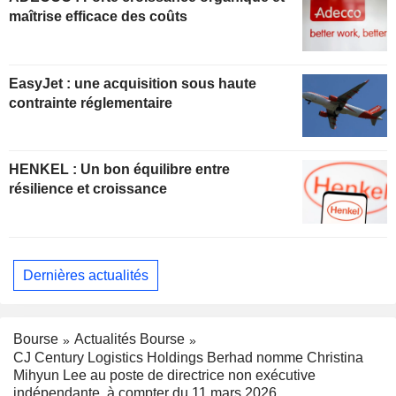
maîtrise efficace des coûts
EasyJet : une acquisition sous haute
contrainte réglementaire
HENKEL : Un bon équilibre entre
résilience et croissance
Dernières actualités
Bourse
Actualités Bourse
CJ Century Logistics Holdings Berhad nomme Christina
Mihyun Lee au poste de directrice non exécutive
indépendante, à compter du 11 mars 2026