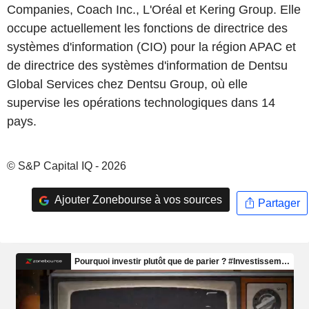
Companies, Coach Inc., L'Oréal et Kering Group. Elle
occupe actuellement les fonctions de directrice des
systèmes d'information (CIO) pour la région APAC et
de directrice des systèmes d'information de Dentsu
Global Services chez Dentsu Group, où elle
supervise les opérations technologiques dans 14
pays.
© S&P Capital IQ - 2026
Ajouter Zonebourse à vos sources
Partager