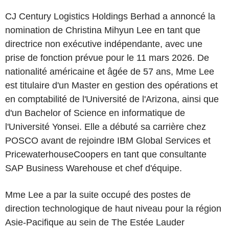
CJ Century Logistics Holdings Berhad a annoncé la
nomination de Christina Mihyun Lee en tant que
directrice non exécutive indépendante, avec une
prise de fonction prévue pour le 11 mars 2026. De
nationalité américaine et âgée de 57 ans, Mme Lee
est titulaire d'un Master en gestion des opérations et
en comptabilité de l'Université de l'Arizona, ainsi que
d'un Bachelor of Science en informatique de
l'Université Yonsei. Elle a débuté sa carrière chez
POSCO avant de rejoindre IBM Global Services et
PricewaterhouseCoopers en tant que consultante
SAP Business Warehouse et chef d'équipe.
Mme Lee a par la suite occupé des postes de
direction technologique de haut niveau pour la région
Asie-Pacifique au sein de The Estée Lauder