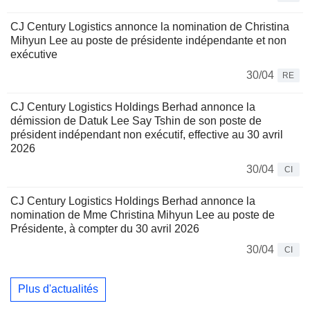
CJ Century Logistics annonce la nomination de Christina
Mihyun Lee au poste de présidente indépendante et non
exécutive
30/04
RE
CJ Century Logistics Holdings Berhad annonce la
démission de Datuk Lee Say Tshin de son poste de
président indépendant non exécutif, effective au 30 avril
2026
30/04
CI
CJ Century Logistics Holdings Berhad annonce la
nomination de Mme Christina Mihyun Lee au poste de
Présidente, à compter du 30 avril 2026
30/04
CI
Plus d'actualités