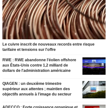
Le cuivre inscrit de nouveaux records entre risque
tarifaire et tensions sur l'offre
RWE : RWE abandonne l'éolien offshore
aux États-Unis contre 1,2 milliard de
dollars de l'administration américaine
QIAGEN : un deuxième trimestre
supérieur aux attentes ; maintien des
objectifs annuels à l'image du secteur
ADECCO : Forte croissance organique et