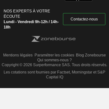
NOS EXPERTS À VOTRE
ÉCOUTE
Contactez-nous
Lundi - Vendredi 9h-12h / 14h-
18h
Mentions légales
Paramétrer les cookies
Blog Zonebourse
Qui sommes-nous ?
Copyright © 2026 Surperformance SAS. Tous droits réservés.
Les cotations sont fournies par Factset, Morningstar et S&P
Capital IQ