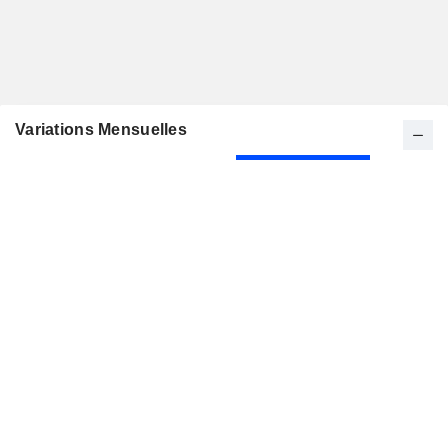
Variations Mensuelles