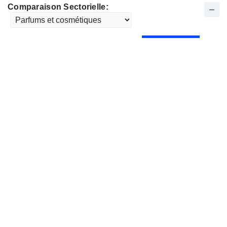
Comparaison Sectorielle: