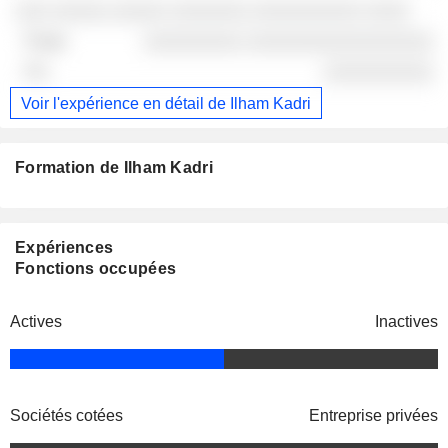
░░░ ░░░░░ ░░░░░ ░░░░░░░ ░░░░░░░░░░ ░░░░
░░░░░░░░░ ░░░░░░░░░░░░░░░░░
░░░░░░░░░░
Voir l'expérience en détail de Ilham Kadri
Formation de Ilham Kadri
Expériences
Fonctions occupées
Actives
Inactives
Sociétés cotées
Entreprise privées