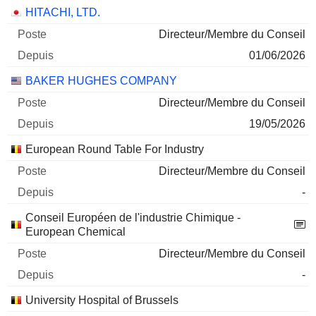
HITACHI, LTD.
Directeur/Membre du Conseil
01/06/2026
BAKER HUGHES COMPANY
Directeur/Membre du Conseil
19/05/2026
European Round Table For Industry
Directeur/Membre du Conseil
-
Conseil Européen de l'industrie Chimique -
European Chemical
Directeur/Membre du Conseil
-
University Hospital of Brussels