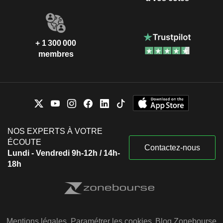
+ 1 300 000
membres
NOS EXPERTS À VOTRE
ÉCOUTE
Contactez-nous
Lundi - Vendredi 9h-12h / 14h-
18h
Mentions légales
Paramétrer les cookies
Blog Zonebourse