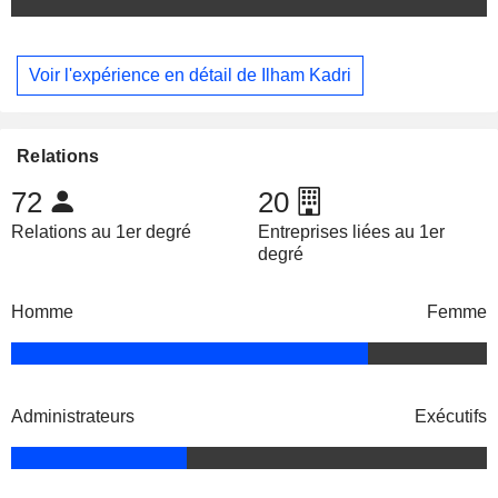
Voir l'expérience en détail de Ilham Kadri
Relations
72
20
Relations au 1er degré
Entreprises liées au 1er
degré
Homme
Femme
Administrateurs
Exécutifs