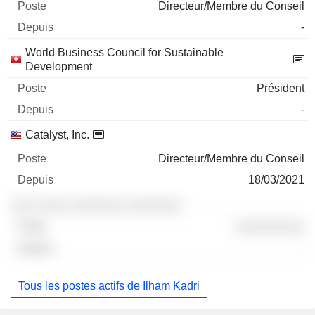
Directeur/Membre du Conseil
-
World Business Council for Sustainable
Development
Président
-
Catalyst, Inc.
Directeur/Membre du Conseil
18/03/2021
░░░ ░░░░ ░░░░░░░ ░░░░░░░
░░░░░░░░░
-
Tous les postes actifs de Ilham Kadri