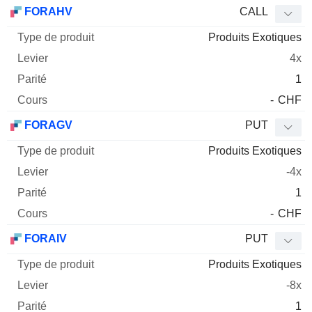
Type
FORAHV
CALL
de
Produits Exotiques
Mnemo
Type
produit
Levier
Parité
Cours
4x
1
-
CHF
FORAGV
PUT
Produits Exotiques
-4x
1
-
CHF
FORAIV
PUT
Produits Exotiques
-8x
1