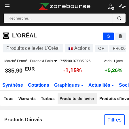
L'ORÉAL
385,90
€
-1,15%
L'ORÉAL
Produits de levier L'Oréal
Actions
OR
FR0000
Marché Fermé -
Euronext Paris
17:55:00 07/08/2026
Varia. 1 janv.
EUR
-1,15%
385,90
+5,26%
Synthèse
Cotations
Graphiques
Actualités
Soci
Tous
Warrants
Turbos
Produits de levier
Produits d'inv
Filtres
Produits Dérivés