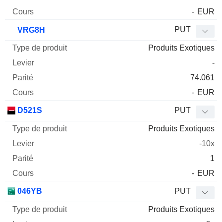
-
EUR
PUT
VRG8H
Produits Exotiques
-
74.061
-
EUR
D521S
PUT
Produits Exotiques
-10x
1
-
EUR
046YB
PUT
Produits Exotiques