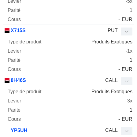
-5x
1
-
EUR
X715S
PUT
Produits Exotiques
-1x
1
-
EUR
8H46S
CALL
Produits Exotiques
3x
1
-
EUR
CALL
YP5UH