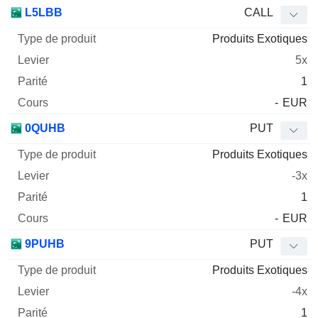
L5LBB
CALL
Produits Exotiques
5x
1
-
EUR
0QUHB
PUT
Produits Exotiques
-3x
1
-
EUR
9PUHB
PUT
Produits Exotiques
-4x
1