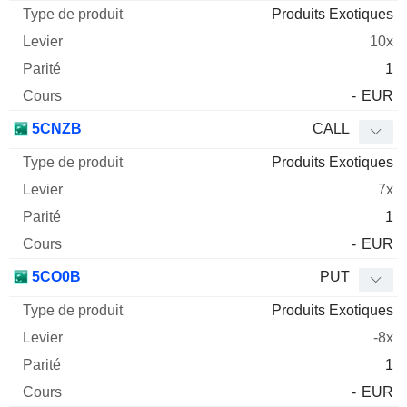
Produits Exotiques
10x
1
-
EUR
5CNZB
CALL
Produits Exotiques
7x
1
-
EUR
5CO0B
PUT
Produits Exotiques
-8x
1
-
EUR