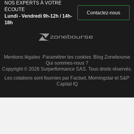
NOS EXPERTS À VOTRE
ÉCOUTE
Contactez-nous
Lundi - Vendredi 9h-12h / 14h-
18h
Mentions légales
Paramétrer les cookies
Blog Zonebourse
Qui sommes-nous ?
Copyright © 2026 Surperformance SAS. Tous droits réservés.
Les cotations sont fournies par Factset, Morningstar et S&P
Capital IQ