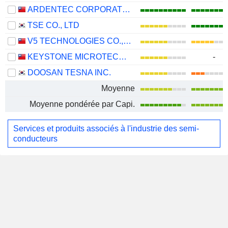
ARDENTEC CORPORATION
TSE CO., LTD
V5 TECHNOLOGIES CO., LTD.
KEYSTONE MICROTECH CORPORATION
-
DOOSAN TESNA INC.
Moyenne
Moyenne pondérée par Capi.
Services et produits associés à l'industrie des semi-
conducteurs