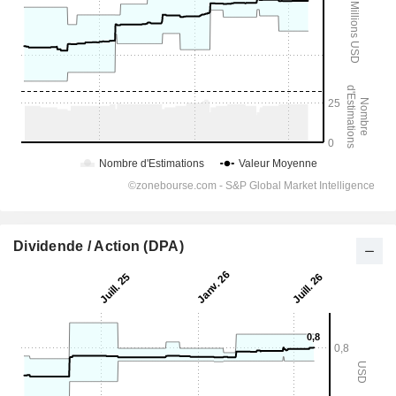
Dividende / Action (DPA)