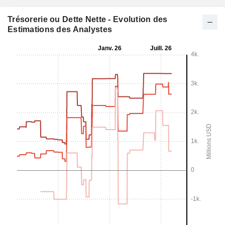
Trésorerie ou Dette Nette - Evolution des
Estimations des Analystes