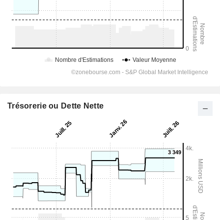
Trésorerie ou Dette Nette