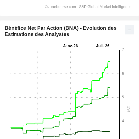
Bénéfice Net Par Action (BNA) - Evolution des
Estimations des Analystes