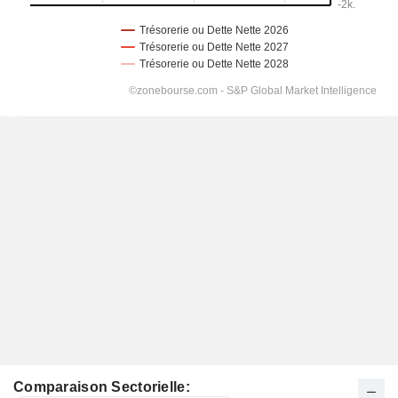
Comparaison Sectorielle: