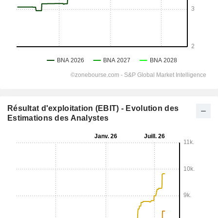
Résultat d'exploitation (EBIT) - Evolution des
Estimations des Analystes