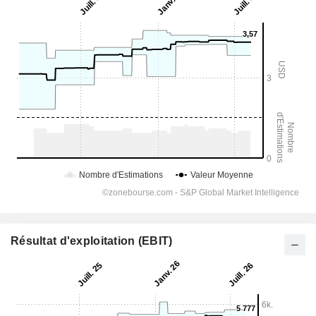
Résultat d'exploitation (EBIT)