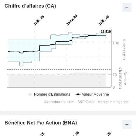
Chiffre d'affaires (CA)
Bénéfice Net Par Action (BNA)