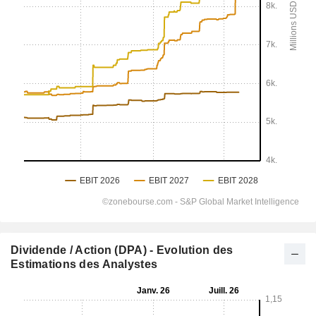
Dividende / Action (DPA) - Evolution des
Estimations des Analystes