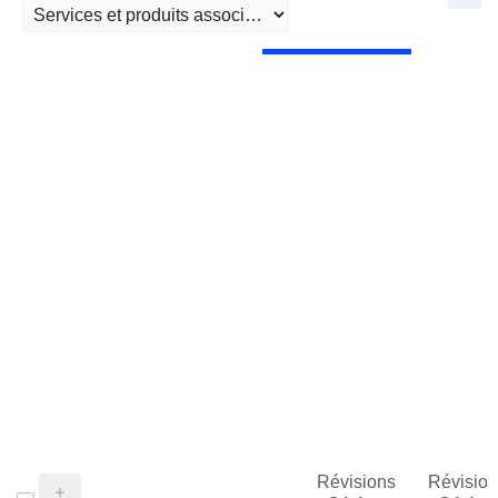
Révisions
Révision