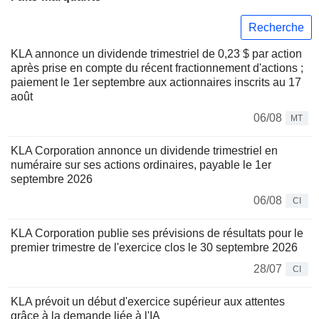
Recherche
KLA annonce un dividende trimestriel de 0,23 $ par action
après prise en compte du récent fractionnement d'actions ;
paiement le 1er septembre aux actionnaires inscrits au 17
août
06/08
MT
KLA Corporation annonce un dividende trimestriel en
numéraire sur ses actions ordinaires, payable le 1er
septembre 2026
06/08
CI
KLA Corporation publie ses prévisions de résultats pour le
premier trimestre de l'exercice clos le 30 septembre 2026
28/07
CI
KLA prévoit un début d'exercice supérieur aux attentes
grâce à la demande liée à l'IA