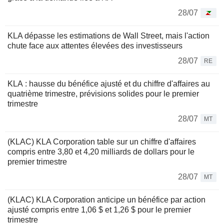
28/07
KLA dépasse les estimations de Wall Street, mais l'action
chute face aux attentes élevées des investisseurs
28/07
RE
KLA : hausse du bénéfice ajusté et du chiffre d'affaires au
quatrième trimestre, prévisions solides pour le premier
trimestre
28/07
MT
(KLAC) KLA Corporation table sur un chiffre d'affaires
compris entre 3,80 et 4,20 milliards de dollars pour le
premier trimestre
28/07
MT
(KLAC) KLA Corporation anticipe un bénéfice par action
ajusté compris entre 1,06 $ et 1,26 $ pour le premier
trimestre