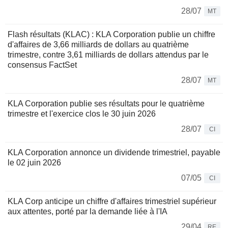
28/07
MT
Flash résultats (KLAC) : KLA Corporation publie un chiffre
d'affaires de 3,66 milliards de dollars au quatrième
trimestre, contre 3,61 milliards de dollars attendus par le
consensus FactSet
28/07
MT
KLA Corporation publie ses résultats pour le quatrième
trimestre et l'exercice clos le 30 juin 2026
28/07
CI
KLA Corporation annonce un dividende trimestriel, payable
le 02 juin 2026
07/05
CI
KLA Corp anticipe un chiffre d'affaires trimestriel supérieur
aux attentes, porté par la demande liée à l'IA
29/04
RE