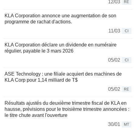
12/03
RE
KLA Corporation annonce une augmentation de son
programme de rachat d'actions.
11/03
CI
KLA Corporation déclare un dividende en numéraire
régulier, payable le 3 mars 2026
05/02
CI
ASE Technology : une filiale acquiert des machines de
KLA Corp pour 1,14 milliard de T$
05/02
RE
Résultats ajustés du deuxième trimestre fiscal de KLA en
hausse, prévisions pour le troisième trimestre annoncées :
le titre chute avant l'ouverture
30/01
MT