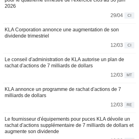
2026
29/04
CI
KLA Corporation annonce une augmentation de son
dividende trimestriel
12/03
CI
Le conseil d'administration de KLA autorise un plan de
rachat d'actions de 7 milliards de dollars
12/03
MT
KLA annonce un programme de rachat d'actions de 7
milliards de dollars
12/03
RE
Le fournisseur d'équipements pour puces KLA dévoile un
rachat d'actions supplémentaire de 7 milliards de dollars et
augmente son dividende