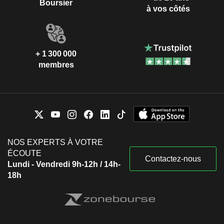
Boursier
à vos côtés
+ 1 300 000
membres
NOS EXPERTS À VOTRE
ÉCOUTE
Contactez-nous
Lundi - Vendredi 9h-12h / 14h-
18h