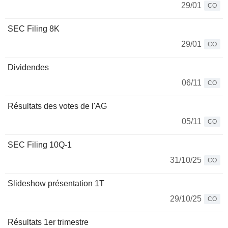
29/01
CO
SEC Filing 8K
29/01
CO
Dividendes
06/11
CO
Résultats des votes de l'AG
05/11
CO
SEC Filing 10Q-1
31/10/25
CO
Slideshow présentation 1T
29/10/25
CO
Résultats 1er trimestre