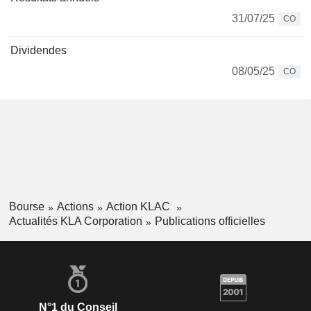
31/07/25
CO
Dividendes
08/05/25
CO
Bourse
Actions
Action KLAC
Actualités KLA Corporation
Publications officielles
N°1 du Conseil