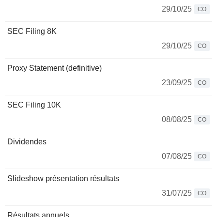
29/10/25
CO
SEC Filing 8K
29/10/25
CO
Proxy Statement (definitive)
23/09/25
CO
SEC Filing 10K
08/08/25
CO
Dividendes
07/08/25
CO
Slideshow présentation résultats
31/07/25
CO
Résultats annuels