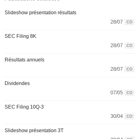
Slideshow présentation résultats
28/07
CO
SEC Filing 8K
28/07
CO
Résultats annuels
28/07
CO
Dividendes
07/05
CO
SEC Filing 10Q-3
30/04
CO
Slideshow présentation 3T