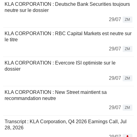
KLA CORPORATION : Deutsche Bank Securities toujours
neutre sur le dossier
29/07
ZM
KLA CORPORATION : RBC Capital Markets est neutre sur
le titre
29/07
ZM
KLA CORPORATION : Evercore ISI optimiste sur le
dossier
29/07
ZM
KLA CORPORATION : New Street maintient sa
recommandation neutre
29/07
ZM
Transcript : KLA Corporation, Q4 2026 Earnings Call, Jul
28, 2026
29/07