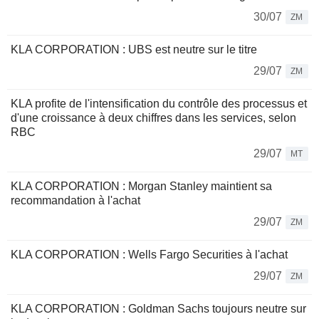
30/07
ZM
KLA CORPORATION : UBS est neutre sur le titre
29/07
ZM
KLA profite de l'intensification du contrôle des processus et
d'une croissance à deux chiffres dans les services, selon
RBC
29/07
MT
KLA CORPORATION : Morgan Stanley maintient sa
recommandation à l'achat
29/07
ZM
KLA CORPORATION : Wells Fargo Securities à l'achat
29/07
ZM
KLA CORPORATION : Goldman Sachs toujours neutre sur