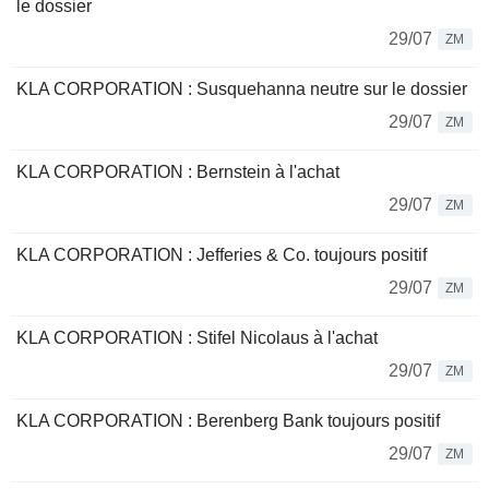
le dossier
29/07
ZM
KLA CORPORATION : Susquehanna neutre sur le dossier
29/07
ZM
KLA CORPORATION : Bernstein à l'achat
29/07
ZM
KLA CORPORATION : Jefferies & Co. toujours positif
29/07
ZM
KLA CORPORATION : Stifel Nicolaus à l'achat
29/07
ZM
KLA CORPORATION : Berenberg Bank toujours positif
29/07
ZM