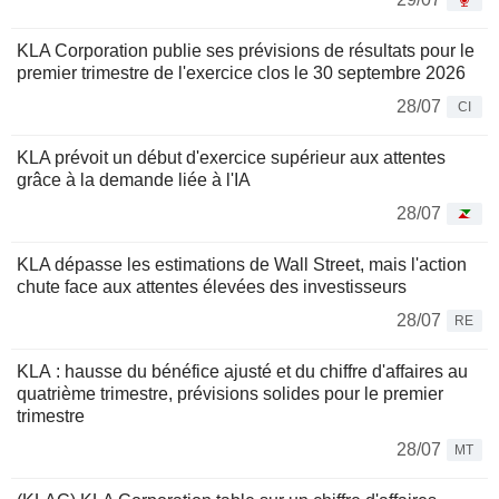
KLA Corporation publie ses prévisions de résultats pour le
premier trimestre de l'exercice clos le 30 septembre 2026
28/07
CI
KLA prévoit un début d'exercice supérieur aux attentes
grâce à la demande liée à l'IA
28/07
KLA dépasse les estimations de Wall Street, mais l'action
chute face aux attentes élevées des investisseurs
28/07
RE
KLA : hausse du bénéfice ajusté et du chiffre d'affaires au
quatrième trimestre, prévisions solides pour le premier
trimestre
28/07
MT