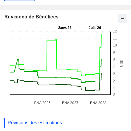
Révisions de Bénéfices
Révisions des estimations