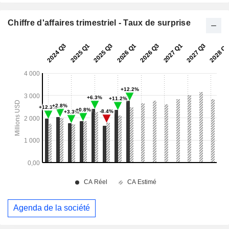
Chiffre d'affaires trimestriel - Taux de surprise
Agenda de la société