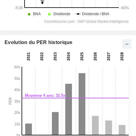
Evolution du PER historique