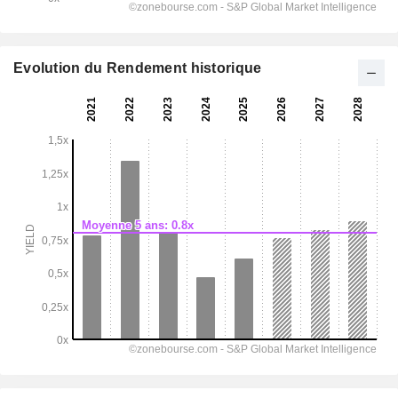
Evolution du Rendement historique