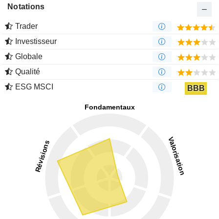
Notations
Trader
Investisseur
Globale
Qualité
ESG MSCI
BBB