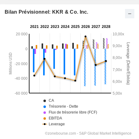
Bilan Prévisionnel: KKR & Co. Inc.