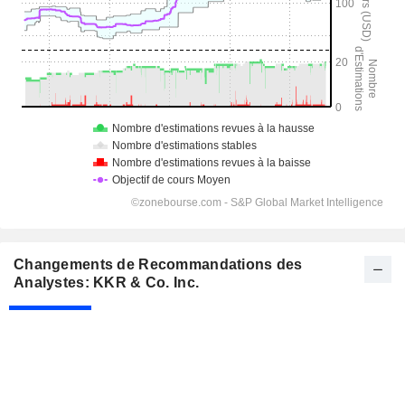
Changements de Recommandations des
Analystes: KKR & Co. Inc.