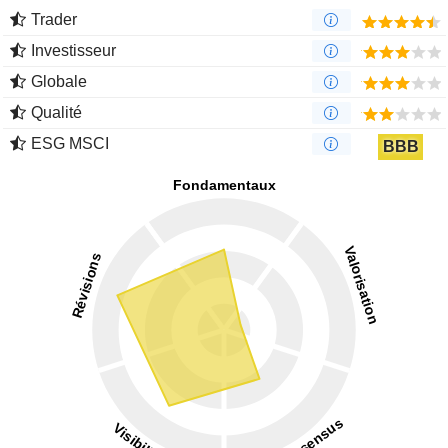
Trader
Investisseur
Globale
Qualité
ESG MSCI
BBB