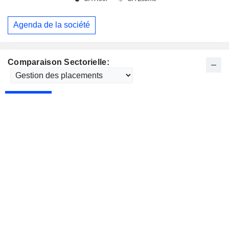
Agenda de la société
Comparaison Sectorielle: