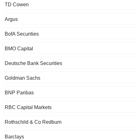
TD Cowen
Argus
BofA Securities
BMO Capital
Deutsche Bank Securities
Goldman Sachs
BNP Paribas
RBC Capital Markets
Rothschild & Co Redburn
Barclays