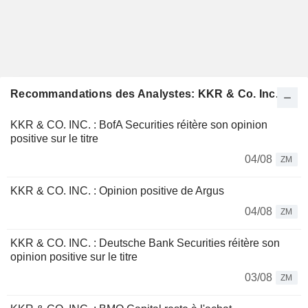
Recommandations des Analystes: KKR & Co. Inc.
KKR & CO. INC. : BofA Securities réitère son opinion
positive sur le titre
04/08
ZM
KKR & CO. INC. : Opinion positive de Argus
04/08
ZM
KKR & CO. INC. : Deutsche Bank Securities réitère son
opinion positive sur le titre
03/08
ZM