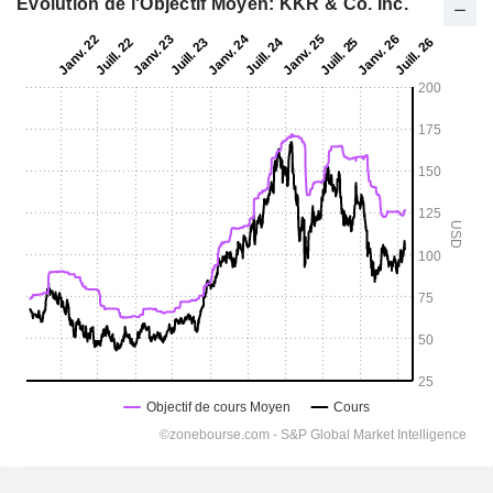
Evolution de l'Objectif Moyen: KKR & Co. Inc.