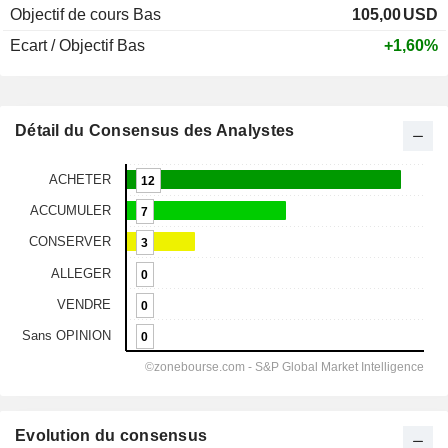
Objectif de cours Bas
105,00
USD
Ecart / Objectif Bas
+1,60%
Détail du Consensus des Analystes
Evolution du consensus