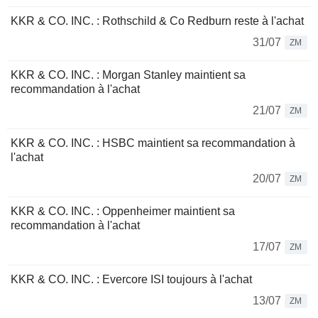
KKR & CO. INC. : Rothschild & Co Redburn reste à l'achat
31/07
ZM
KKR & CO. INC. : Morgan Stanley maintient sa
recommandation à l'achat
21/07
ZM
KKR & CO. INC. : HSBC maintient sa recommandation à
l'achat
20/07
ZM
KKR & CO. INC. : Oppenheimer maintient sa
recommandation à l'achat
17/07
ZM
KKR & CO. INC. : Evercore ISI toujours à l'achat
13/07
ZM