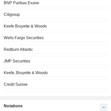
BNP Paribas Exane
Citigroup
Keefe Bruyette & Woods
Wells Fargo Securities
Redburn Atlantic
JMP Securities
Keefe, Bruyette & Woods
Credit Suisse
Notations