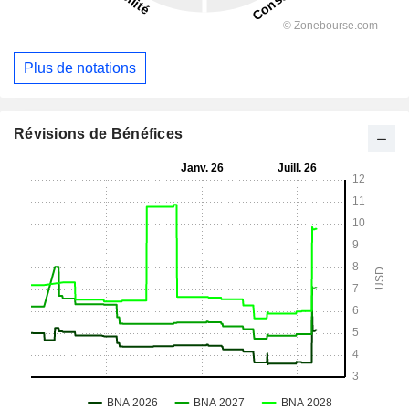
Plus de notations
Révisions de Bénéfices