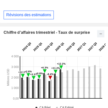
Révisions des estimations
Chiffre d'affaires trimestriel - Taux de surprise