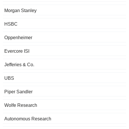
Morgan Stanley
HSBC
Oppenheimer
Evercore ISI
Jefferies & Co.
UBS
Piper Sandler
Wolfe Research
Autonomous Research