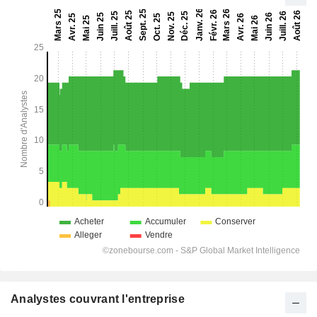
Analystes couvrant l'entreprise