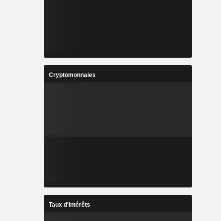
Cryptomonnaies
Taux d'Intérêts