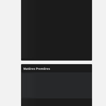
Matières Premières