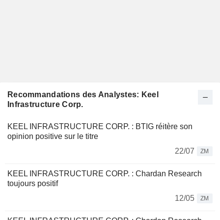
Recommandations des Analystes: Keel
Infrastructure Corp.
KEEL INFRASTRUCTURE CORP. : BTIG réitère son
opinion positive sur le titre
22/07
ZM
KEEL INFRASTRUCTURE CORP. : Chardan Research
toujours positif
12/05
ZM