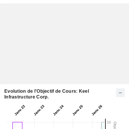
Evolution de l'Objectif de Cours: Keel
Infrastructure Corp.