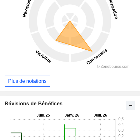
Plus de notations
Révisions de Bénéfices