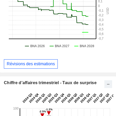
Révisions des estimations
Chiffre d'affaires trimestriel - Taux de surprise