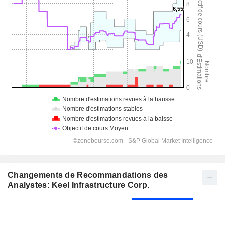
Changements de Recommandations des
Analystes: Keel Infrastructure Corp.