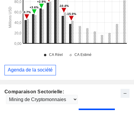
Agenda de la société
Comparaison Sectorielle: