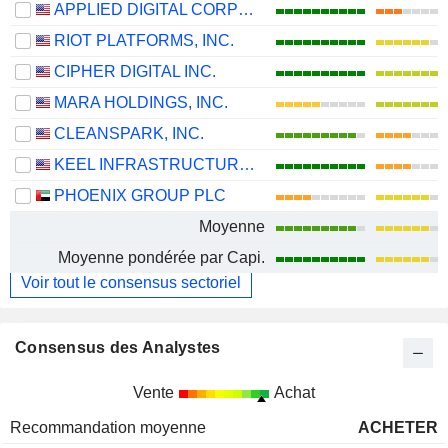
APPLIED DIGITAL CORPORATION
RIOT PLATFORMS, INC.
CIPHER DIGITAL INC.
MARA HOLDINGS, INC.
CLEANSPARK, INC.
KEEL INFRASTRUCTURE CORP.
PHOENIX GROUP PLC
Moyenne
Moyenne pondérée par Capi.
Voir tout le consensus sectoriel
Consensus des Analystes
Vente
Achat
Recommandation moyenne
ACHETER