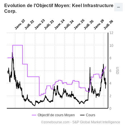
Evolution de l'Objectif Moyen: Keel Infrastructure
Corp.