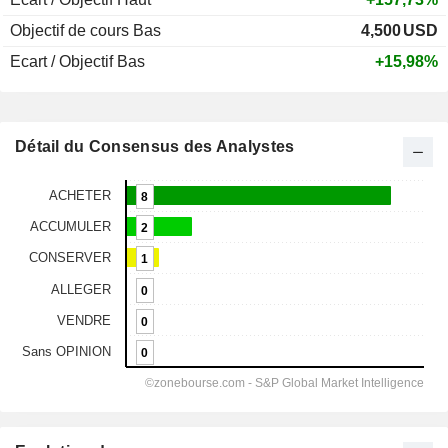
Objectif de cours Bas
4,500
USD
Ecart / Objectif Bas
+15,98%
Détail du Consensus des Analystes