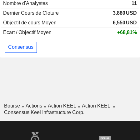
Nombre d'Analystes
11
Dernier Cours de Cloture
3,880
USD
Objectif de cours Moyen
6,550
USD
Ecart / Objectif Moyen
+68,81%
Consensus
Bourse
Actions
Action KEEL
Action KEEL
Consensus Keel Infrastructure Corp.