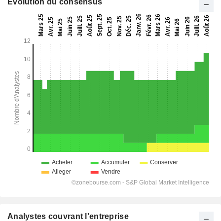
Evolution du consensus
Analystes couvrant l'entreprise