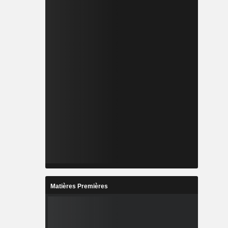
Matières Premières