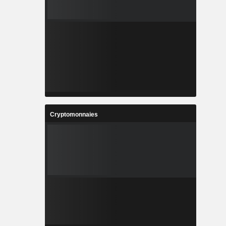
Cryptomonnaies