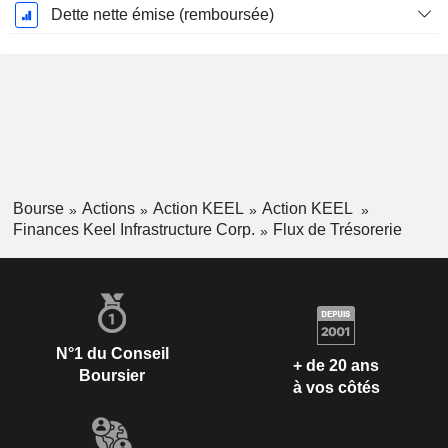
Dette nette émise (remboursée)
Bourse
Actions
Action KEEL
Action KEEL
Finances Keel Infrastructure Corp.
Flux de Trésorerie
N°1 du Conseil
+ de 20 ans
Boursier
à vos côtés