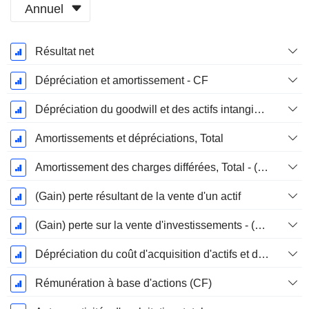
Annuel
Période
Résultat net
Fiscale:
Décembre
Dépréciation et amortissement - CF
Dépréciation du goodwill et des actifs intangibles
Amortissements et dépréciations, Total
Amortissement des charges différées, Total - (CF)
(Gain) perte résultant de la vente d'un actif
(Gain) perte sur la vente d'investissements - (CF)
Dépréciation du coût d'acquisition d'actifs et dépenses de restructuration
Rémunération à base d'actions (CF)