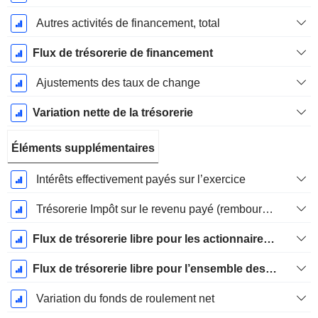
Autres activités de financement, total
Flux de trésorerie de financement
Ajustements des taux de change
Variation nette de la trésorerie
Éléments supplémentaires
Intérêts effectivement payés sur l’exercice
Trésorerie Impôt sur le revenu payé (remboursement)Impôt effectivement payé (remboursé) sur l’exercice
Flux de trésorerie libre pour les actionnaires FCFE
Flux de trésorerie libre pour l’ensemble des pourvoyeurs de fonds (créanciers et actionnaires) FCFF
Variation du fonds de roulement net