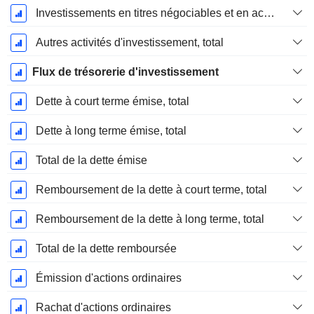
Investissements en titres négociables et en actions, total
Autres activités d'investissement, total
Flux de trésorerie d'investissement
Dette à court terme émise, total
Dette à long terme émise, total
Total de la dette émise
Remboursement de la dette à court terme, total
Remboursement de la dette à long terme, total
Total de la dette remboursée
Émission d'actions ordinaires
Rachat d'actions ordinaires