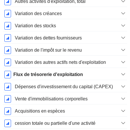
Autres activités d'exploitation, total
Variation des créances
Variation des stocks
Variation des dettes fournisseurs
Variation de l'impôt sur le revenu
Variation des autres actifs nets d'exploitation
Flux de trésorerie d'exploitation
Dépenses d'investissement du capital (CAPEX)
Vente d'immobilisations corporelles
Acquisitions en espèces
cession totale ou partielle d'une activité