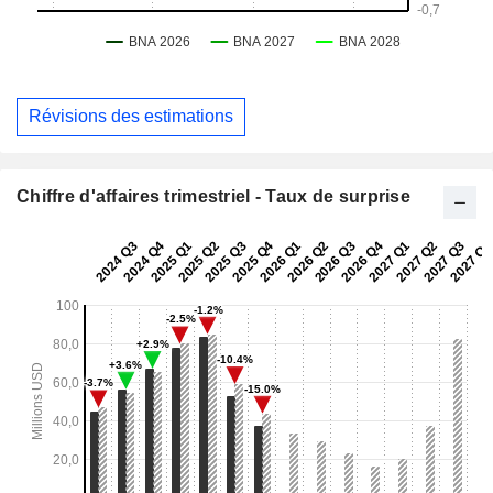
Révisions des estimations
Chiffre d'affaires trimestriel - Taux de surprise