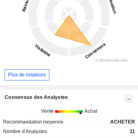
Plus de notations
Consensus des Analystes
Vente
Achat
Recommandation moyenne
ACHETER
Nombre d'Analystes
11