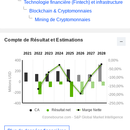
Technologie financière (Fintech) et infrastructure
Blockchain & Cryptomonnaies
Mining de Cryptomonnaies
Compte de Résultat et Estimations