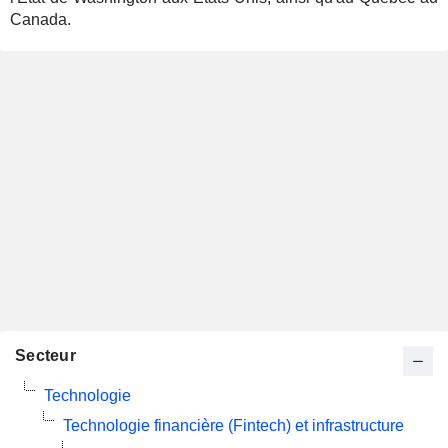
Canada.
Secteur
Technologie
Technologie financière (Fintech) et infrastructure