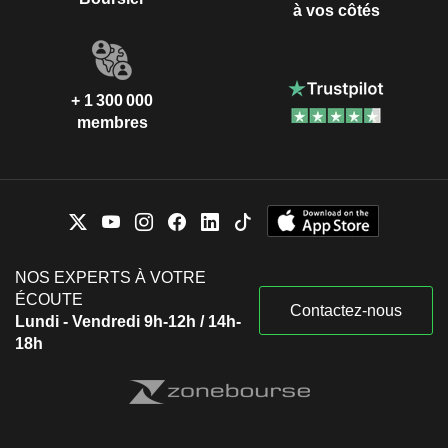
à vos côtés
+ 1 300 000
membres
NOS EXPERTS À VOTRE
ÉCOUTE
Contactez-nous
Lundi - Vendredi 9h-12h / 14h-
18h