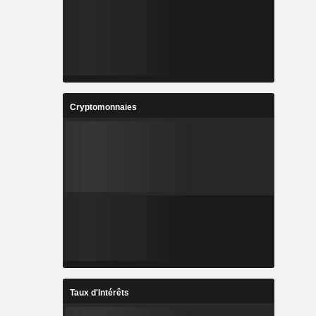
Cryptomonnaies
Taux d'Intérêts