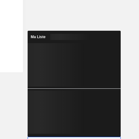
Ma Liste