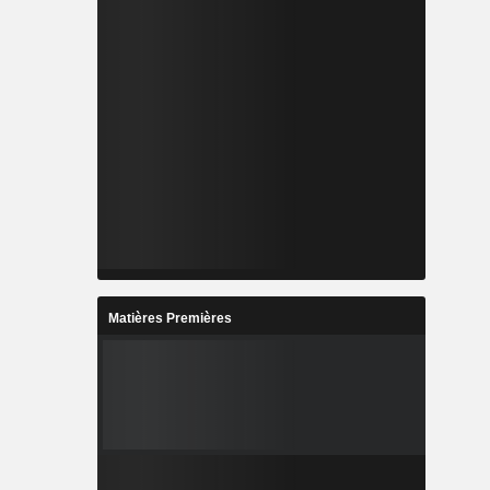
Matières Premières