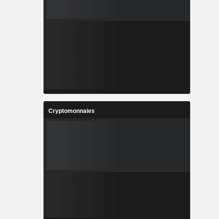
Cryptomonnaies