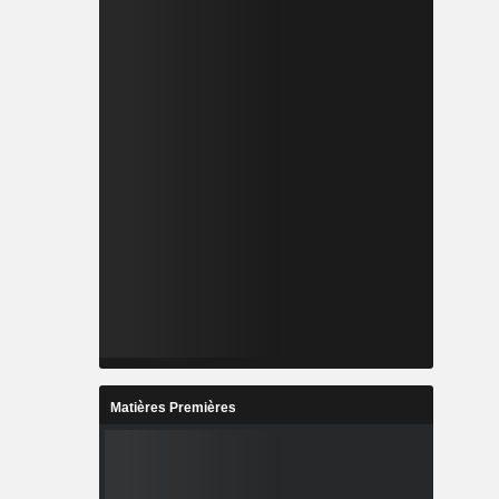
Matières Premières