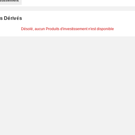
estissement
s Dérivés
Désolé, aucun Produits d'investissement n'est disponible