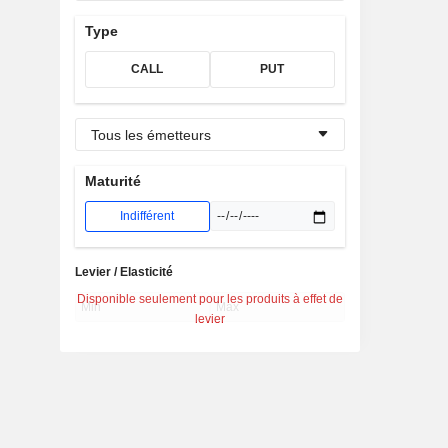
Type
CALL
PUT
Tous les émetteurs
Maturité
Indifférent
Levier / Elasticité
Disponible seulement pour les produits à effet de
levier