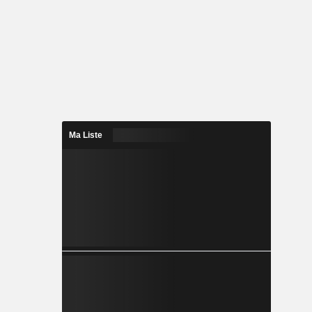
Ma Liste