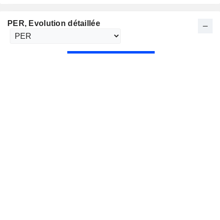
PER
, Evolution détaillée