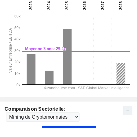
Comparaison Sectorielle: