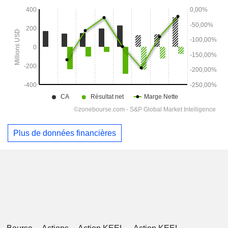
Plus de données financières