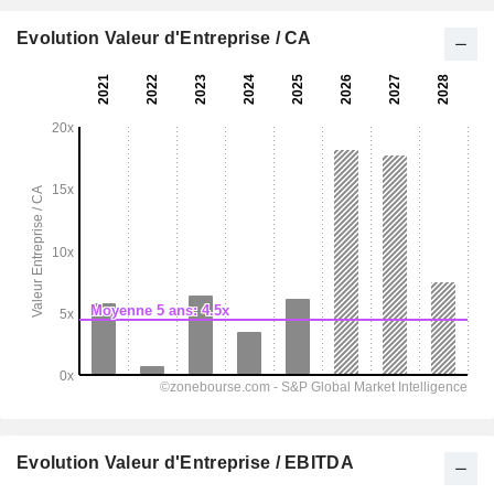
Evolution Valeur d'Entreprise / CA
Evolution Valeur d'Entreprise / EBITDA