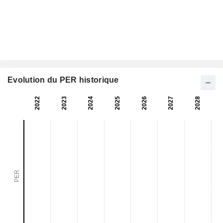
Evolution du PER historique