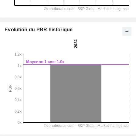
Evolution du PBR historique