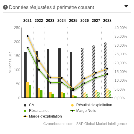
Données réajustées à périmètre courant