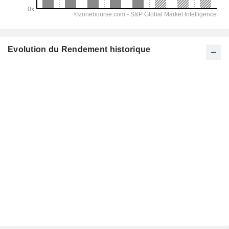
Evolution du Rendement historique