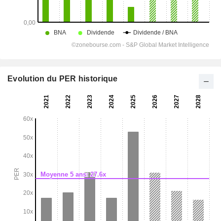
Evolution du PER historique