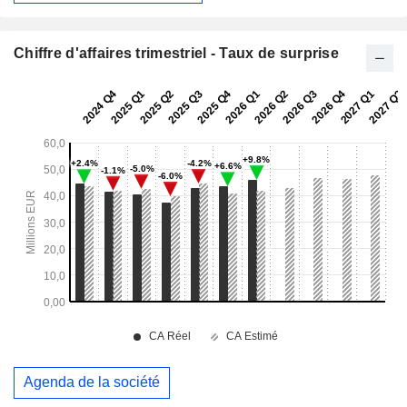
Chiffre d'affaires trimestriel - Taux de surprise
Agenda de la société