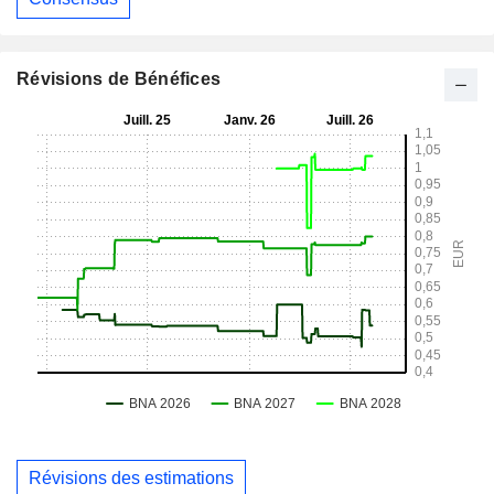
Révisions de Bénéfices
Révisions des estimations