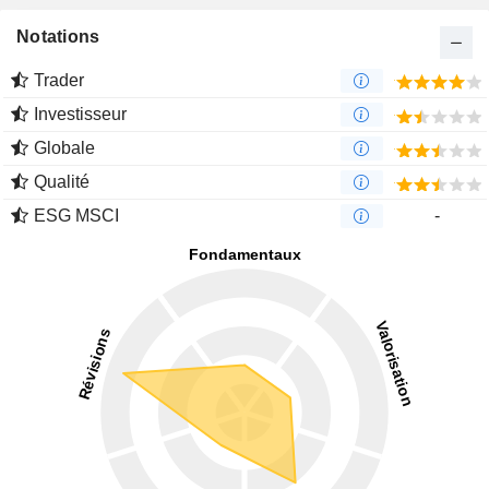
Notations
Trader
Investisseur
Globale
Qualité
ESG MSCI
-