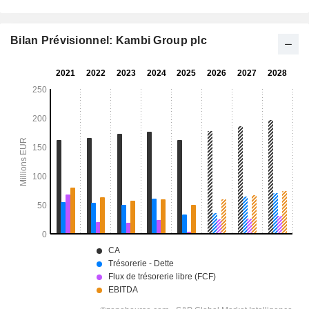
Bilan Prévisionnel: Kambi Group plc