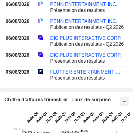
06/08/2026
PENN ENTERTAINMENT, INC.
Présentation des résultats
06/08/2026
PENN ENTERTAINMENT, INC.
Publication des résultats - Q2 2026
06/08/2026
DIGIPLUS INTERACTIVE CORP.
Publication des résultats - Q2 2026
06/08/2026
DIGIPLUS INTERACTIVE CORP.
Présentation des résultats
05/08/2026
FLUTTER ENTERTAINMENT PLC
Présentation des résultats
Chiffre d'affaires trimestriel - Taux de surprise