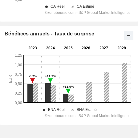
Bénéfices annuels - Taux de surprise