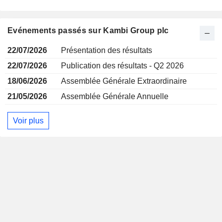
Evénements passés sur Kambi Group plc
22/07/2026
Présentation des résultats
22/07/2026
Publication des résultats - Q2 2026
18/06/2026
Assemblée Générale Extraordinaire
21/05/2026
Assemblée Générale Annuelle
Voir plus