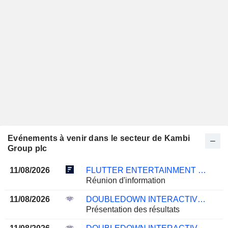
Evénements à venir dans le secteur de Kambi
Group plc
11/08/2026
FLUTTER ENTERTAINMENT PLC
Réunion d'information
11/08/2026
DOUBLEDOWN INTERACTIVE CO., LTD.
Présentation des résultats