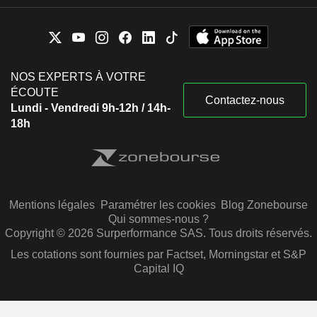
NOS EXPERTS À VOTRE
ÉCOUTE
Contactez-nous
Lundi - Vendredi 9h-12h / 14h-
18h
Mentions légales
Paramétrer les cookies
Blog Zonebourse
Qui sommes-nous ?
Copyright © 2026 Surperformance SAS. Tous droits réservés.
Les cotations sont fournies par Factset, Morningstar et S&P
Capital IQ