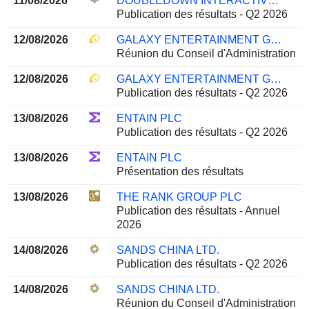
11/08/2026
DOUBLEDOWN INTERACTIVE CO., LTD.
Publication des résultats - Q2 2026
12/08/2026
GALAXY ENTERTAINMENT GROUP LIMITED
Réunion du Conseil d'Administration
12/08/2026
GALAXY ENTERTAINMENT GROUP LIMITED
Publication des résultats - Q2 2026
13/08/2026
ENTAIN PLC
Publication des résultats - Q2 2026
13/08/2026
ENTAIN PLC
Présentation des résultats
13/08/2026
THE RANK GROUP PLC
Publication des résultats - Annuel
2026
14/08/2026
SANDS CHINA LTD.
Publication des résultats - Q2 2026
14/08/2026
SANDS CHINA LTD.
Réunion du Conseil d'Administration