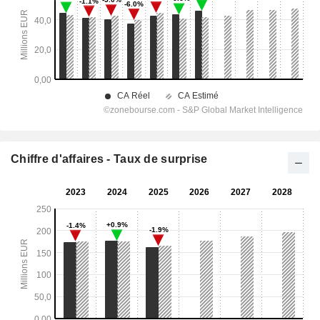
Chiffre d'affaires - Taux de surprise