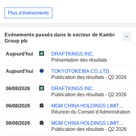
Plus d'événements
Evénements passés dans le secteur de Kambi
Group plc
Aujourd'hui
DRAFTKINGS INC.
Présentation des résultats
Aujourd'hui
TOKYOTOKEIBA CO.,LTD.
Publication des résultats - Q2 2026
06/08/2026
DRAFTKINGS INC.
Publication des résultats - Q2 2026
06/08/2026
MGM CHINA HOLDINGS LIMITED
Réunion du Conseil d'Administration
06/08/2026
MGM CHINA HOLDINGS LIMITED
Publication des résultats - Q2 2026