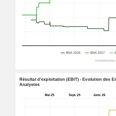
Résultat d'exploitation (EBIT) - Evolution des 
Analystes