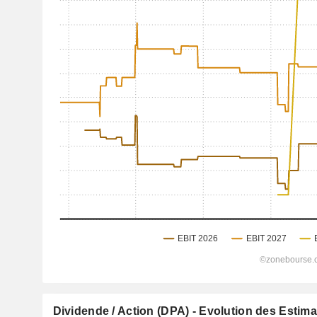
Dividende / Action (DPA) - Evolution des Estim