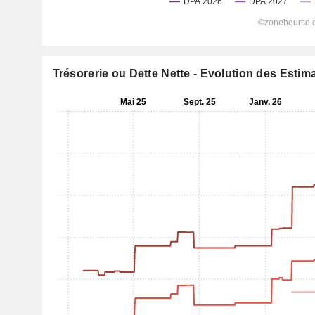
Trésorerie ou Dette Nette - Evolution des Estim