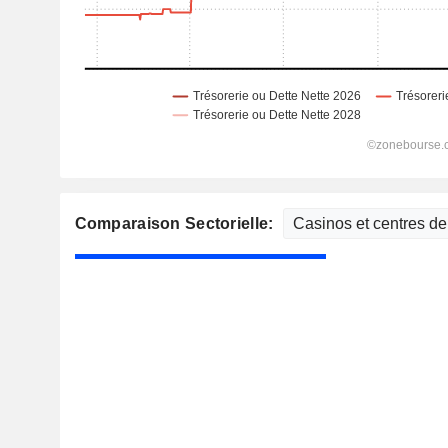
Comparaison Sectorielle: