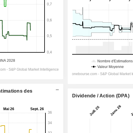
Estimations des
Dividende / Action (DPA)