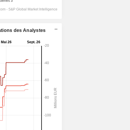
ations des Analystes