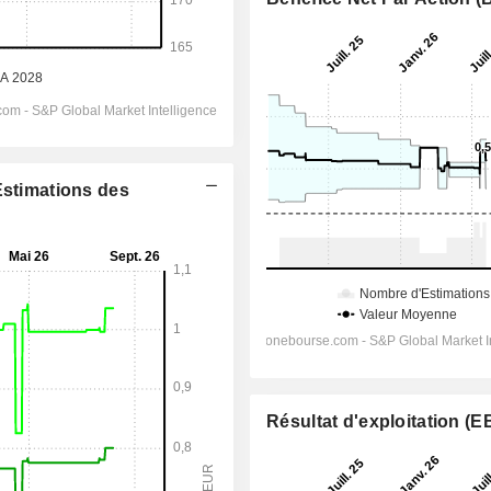
Estimations des
Résultat d'exploitation (E