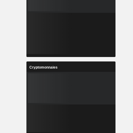
Cryptomonnaies