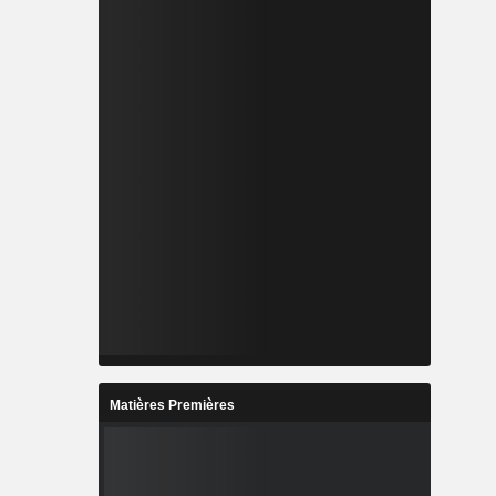
Matières Premières