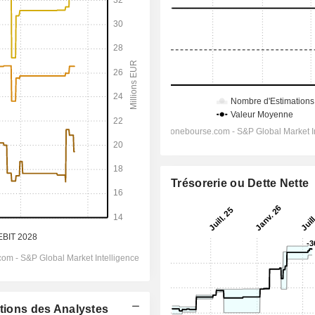
Trésorerie ou Dette Nette
ations des Analystes