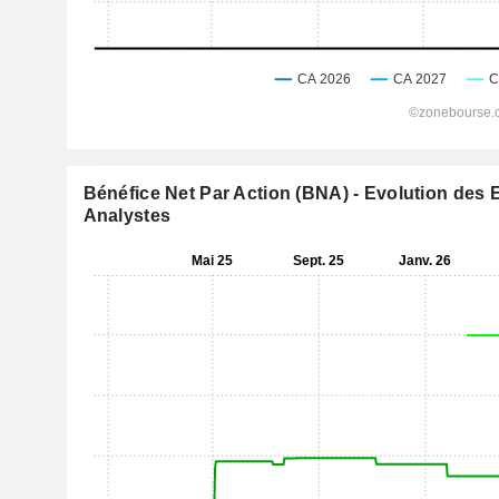
Bénéfice Net Par Action (BNA) - Evolution des 
Analystes