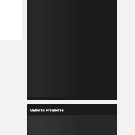
Matières Premières