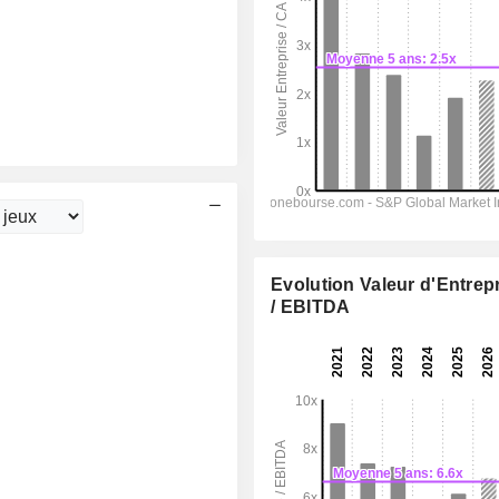
Evolution Valeur d'Entrep
/ EBITDA