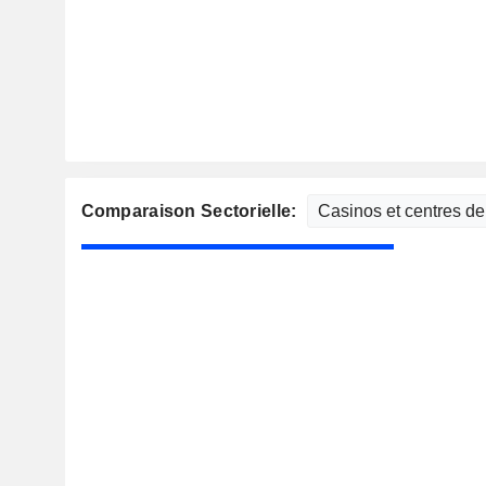
Comparaison Sectorielle: