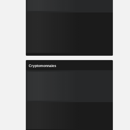
Cryptomonnaies