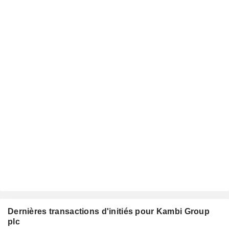
Dernières transactions d'initiés pour Kambi Group
plc