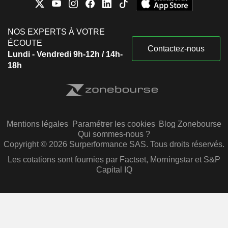
NOS EXPERTS À VOTRE
ÉCOUTE
Contactez-nous
Lundi - Vendredi 9h-12h / 14h-
18h
Mentions légales
Paramétrer les cookies
Blog Zonebourse
Qui sommes-nous ?
Copyright © 2026 Surperformance SAS. Tous droits réservés.
Les cotations sont fournies par Factset, Morningstar et S&P
Capital IQ