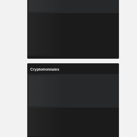
Cryptomonnaies