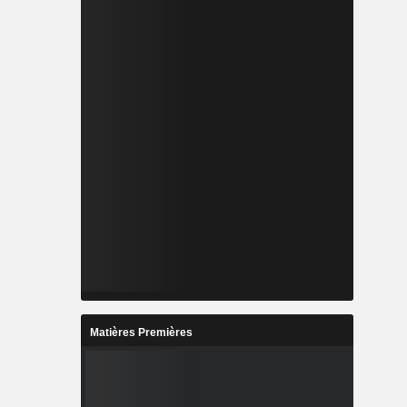
Matières Premières