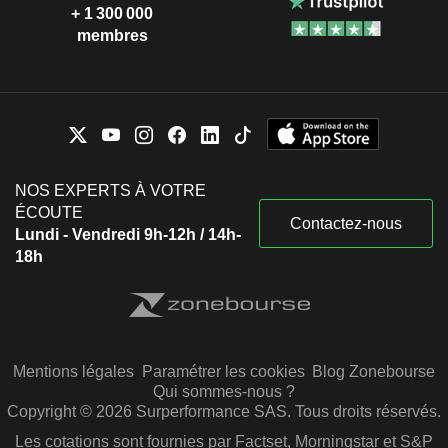
+ 1 300 000
membres
NOS EXPERTS À VOTRE
ÉCOUTE
Contactez-nous
Lundi - Vendredi 9h-12h / 14h-
18h
Mentions légales
Paramétrer les cookies
Blog Zonebourse
Qui sommes-nous ?
Copyright © 2026 Surperformance SAS. Tous droits réservés.
Les cotations sont fournies par Factset, Morningstar et S&P