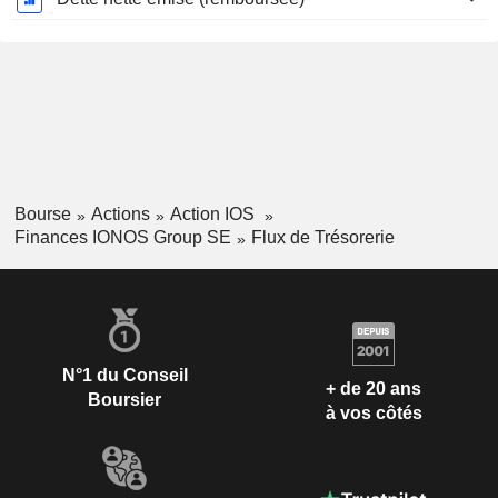
Bourse
Actions
Action IOS
Finances IONOS Group SE
Flux de Trésorerie
N°1 du Conseil
+ de 20 ans
Boursier
à vos côtés