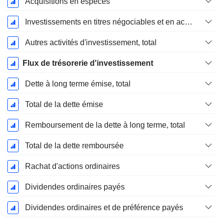
Acquisitions en espèces
Investissements en titres négociables et en actions, total
Autres activités d'investissement, total
Flux de trésorerie d'investissement
Dette à long terme émise, total
Total de la dette émise
Remboursement de la dette à long terme, total
Total de la dette remboursée
Rachat d'actions ordinaires
Dividendes ordinaires payés
Dividendes ordinaires et de préférence payés