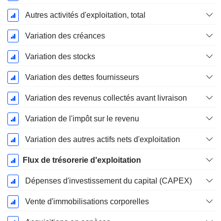
Autres activités d'exploitation, total
Variation des créances
Variation des stocks
Variation des dettes fournisseurs
Variation des revenus collectés avant livraison
Variation de l'impôt sur le revenu
Variation des autres actifs nets d'exploitation
Flux de trésorerie d'exploitation
Dépenses d'investissement du capital (CAPEX)
Vente d'immobilisations corporelles