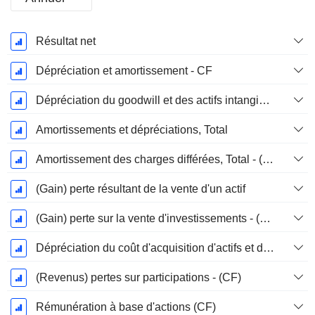
Période
Résultat net
Fiscale:
Décembre
Dépréciation et amortissement - CF
Dépréciation du goodwill et des actifs intangibles
Amortissements et dépréciations, Total
Amortissement des charges différées, Total - (CF)
(Gain) perte résultant de la vente d'un actif
(Gain) perte sur la vente d'investissements - (CF)
Dépréciation du coût d'acquisition d'actifs et dépenses de restructuration
(Revenus) pertes sur participations - (CF)
Rémunération à base d'actions (CF)