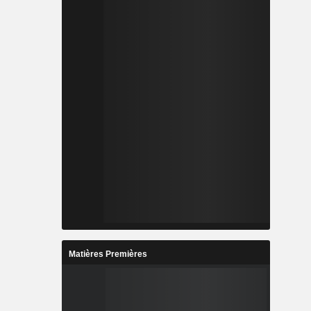
Matières Premières