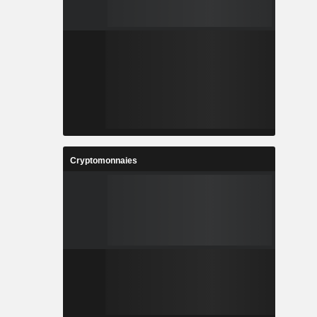
Cryptomonnaies