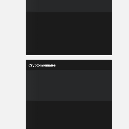
Cryptomonnaies