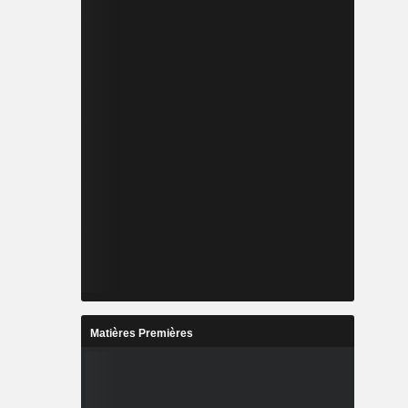
Matières Premières