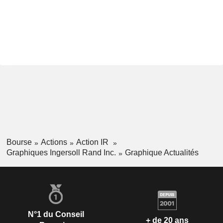
Bourse
Actions
Action IR
Graphiques Ingersoll Rand Inc.
Graphique Actualités
N°1 du Conseil
+ de 20 ans