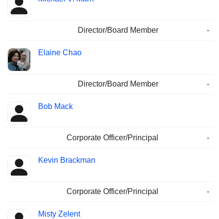
Director/Board Member
-
Elaine Chao
Director/Board Member
-
Bob Mack
Corporate Officer/Principal
-
Kevin Brackman
Corporate Officer/Principal
-
Misty Zelent