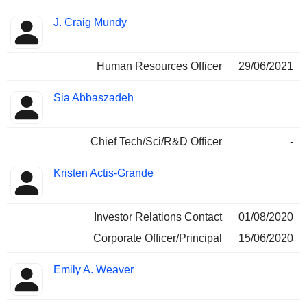
J. Craig Mundy
Human Resources Officer
29/06/2021
Sia Abbaszadeh
Chief Tech/Sci/R&D Officer
-
Kristen Actis-Grande
Investor Relations Contact
01/08/2020
Corporate Officer/Principal
15/06/2020
Emily A. Weaver