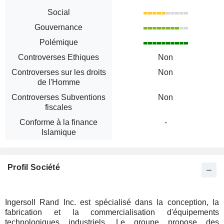
Social
Gouvernance
Polémique
Controverses Ethiques
Non
Controverses sur les droits
Non
de l'Homme
Controverses Subventions
Non
fiscales
Conforme à la finance
-
Islamique
Profil Société
Ingersoll Rand Inc. est spécialisé dans la conception, la
fabrication et la commercialisation d'équipements
technologiques industriels. Le groupe propose des