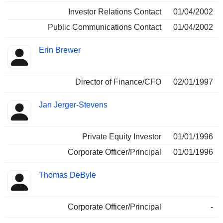
Investor Relations Contact
01/04/2002
Public Communications Contact
01/04/2002
Erin Brewer
Director of Finance/CFO
02/01/1997
Jan Jerger-Stevens
Private Equity Investor
01/01/1996
Corporate Officer/Principal
01/01/1996
Thomas DeByle
Corporate Officer/Principal
-