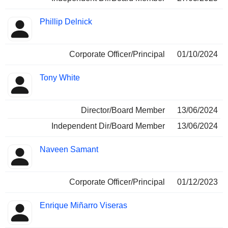
Phillip Delnick
Corporate Officer/Principal
01/10/2024
Tony White
Director/Board Member
13/06/2024
Independent Dir/Board Member
13/06/2024
Naveen Samant
Corporate Officer/Principal
01/12/2023
Enrique Miñarro Viseras