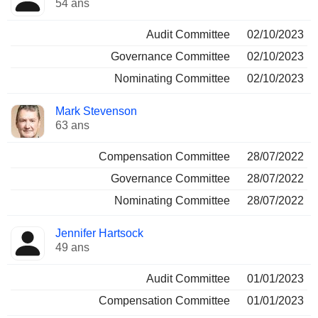
54 ans
Audit Committee
02/10/2023
Governance Committee
02/10/2023
Nominating Committee
02/10/2023
Mark Stevenson
63 ans
Compensation Committee
28/07/2022
Governance Committee
28/07/2022
Nominating Committee
28/07/2022
Jennifer Hartsock
49 ans
Audit Committee
01/01/2023
Compensation Committee
01/01/2023