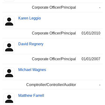
Corporate Officer/Principal
-
Karen Leggio
Corporate Officer/Principal
01/01/2010
David Regnery
Corporate Officer/Principal
01/01/2007
Michael Wagnes
Comptroller/Controller/Auditor
-
Matthew Farrell