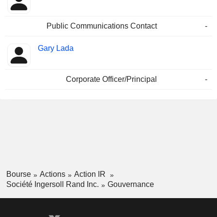
Public Communications Contact
-
Gary Lada
Corporate Officer/Principal
-
Bourse
Actions
Action IR
Société Ingersoll Rand Inc.
Gouvernance