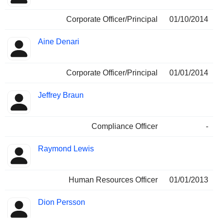
Corporate Officer/Principal
01/10/2014
Aine Denari
Corporate Officer/Principal
01/01/2014
Jeffrey Braun
Compliance Officer
-
Raymond Lewis
Human Resources Officer
01/01/2013
Dion Persson