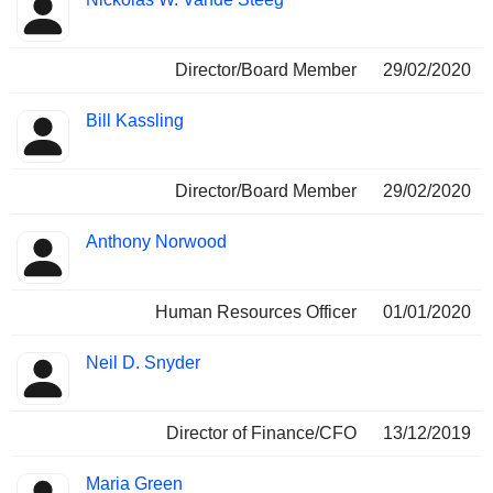
Director/Board Member
29/02/2020
Bill Kassling
Director/Board Member
29/02/2020
Anthony Norwood
Human Resources Officer
01/01/2020
Neil D. Snyder
Director of Finance/CFO
13/12/2019
Maria Green