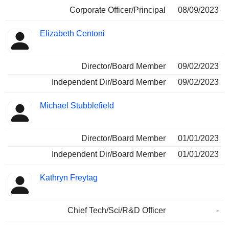
Corporate Officer/Principal
08/09/2023
Elizabeth Centoni
Director/Board Member
09/02/2023
Independent Dir/Board Member
09/02/2023
Michael Stubblefield
Director/Board Member
01/01/2023
Independent Dir/Board Member
01/01/2023
Kathryn Freytag
Chief Tech/Sci/R&D Officer
-