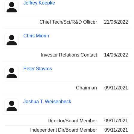
Jeffrey Koepke
Chief Tech/Sci/R&D Officer
21/06/2022
Chris Miorin
Investor Relations Contact
14/06/2022
Peter Stavros
Chairman
09/11/2021
Joshua T. Weisenbeck
Director/Board Member
09/11/2021
Independent Dir/Board Member
09/11/2021