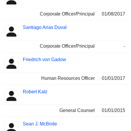
Corporate Officer/Principal
01/08/2017
Santiago Arias Duval
Corporate Officer/Principal
-
Friedrich von Gadow
Human Resources Officer
01/01/2017
Robert Katz
General Counsel
01/01/2015
Sean J. McBride