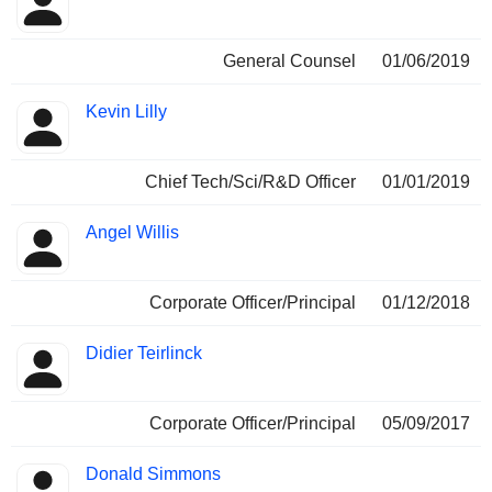
General Counsel
01/06/2019
Kevin Lilly
Chief Tech/Sci/R&D Officer
01/01/2019
Angel Willis
Corporate Officer/Principal
01/12/2018
Didier Teirlinck
Corporate Officer/Principal
05/09/2017
Donald Simmons