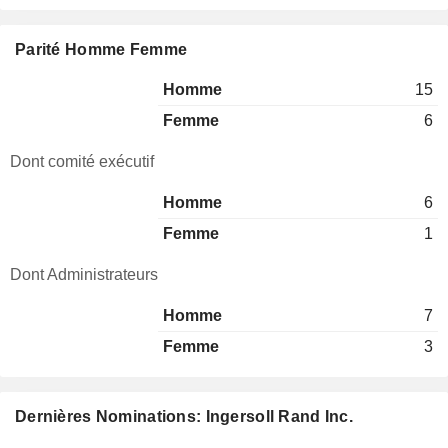
Parité Homme Femme
Homme
15
Femme
6
Dont comité exécutif
Homme
6
Femme
1
Dont Administrateurs
Homme
7
Femme
3
Dernières Nominations: Ingersoll Rand Inc.