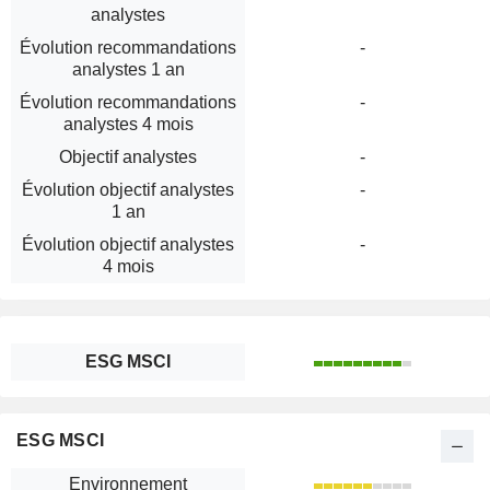
analystes
Évolution recommandations
-
analystes 1 an
Évolution recommandations
-
analystes 4 mois
Objectif analystes
-
Évolution objectif analystes
-
1 an
Évolution objectif analystes
-
4 mois
ESG MSCI
ESG MSCI
Environnement