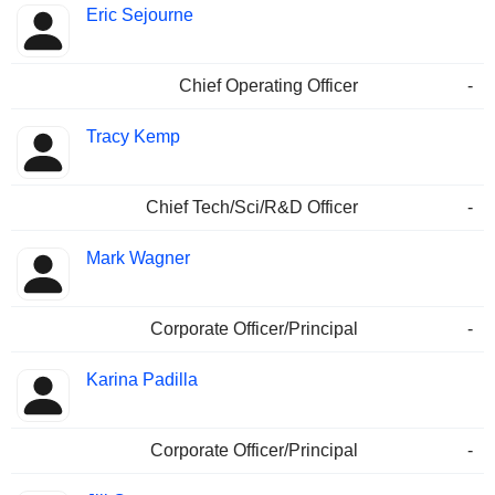
Eric Sejourne
Chief Operating Officer
-
Tracy Kemp
Chief Tech/Sci/R&D Officer
-
Mark Wagner
Corporate Officer/Principal
-
Karina Padilla
Corporate Officer/Principal
-