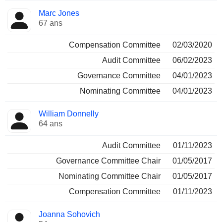
Marc Jones
67 ans
Compensation Committee
02/03/2020
Audit Committee
06/02/2023
Governance Committee
04/01/2023
Nominating Committee
04/01/2023
William Donnelly
64 ans
Audit Committee
01/11/2023
Governance Committee Chair
01/05/2017
Nominating Committee Chair
01/05/2017
Compensation Committee
01/11/2023
Joanna Sohovich