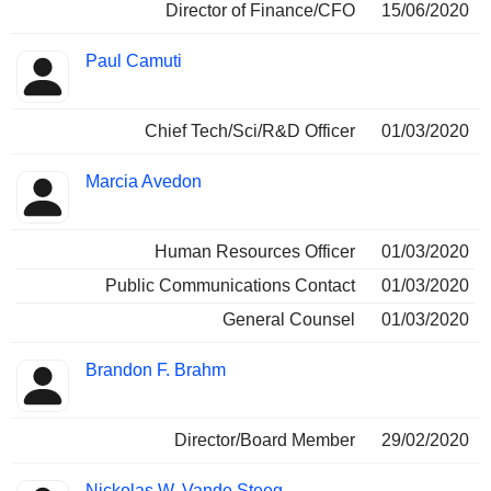
Director of Finance/CFO
15/06/2020
Paul Camuti
Chief Tech/Sci/R&D Officer
01/03/2020
Marcia Avedon
Human Resources Officer
01/03/2020
Public Communications Contact
01/03/2020
General Counsel
01/03/2020
Brandon F. Brahm
Director/Board Member
29/02/2020
Nickolas W. Vande Steeg