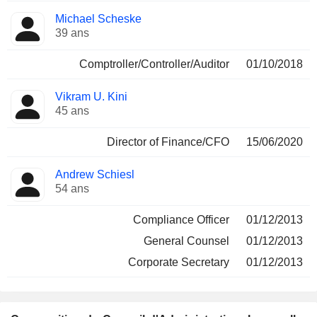
Michael Scheske
39 ans
Comptroller/Controller/Auditor
01/10/2018
Vikram U. Kini
45 ans
Director of Finance/CFO
15/06/2020
Andrew Schiesl
54 ans
Compliance Officer
01/12/2013
General Counsel
01/12/2013
Corporate Secretary
01/12/2013