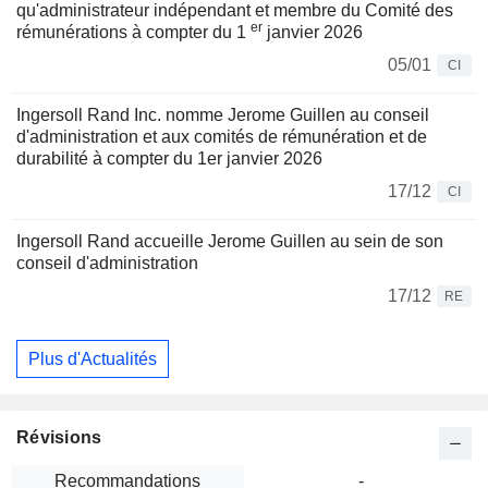
qu'administrateur indépendant et membre du Comité des
er
rémunérations à compter du 1
janvier 2026
05/01
CI
Ingersoll Rand Inc. nomme Jerome Guillen au conseil
d'administration et aux comités de rémunération et de
durabilité à compter du 1er janvier 2026
17/12
CI
Ingersoll Rand accueille Jerome Guillen au sein de son
conseil d'administration
17/12
RE
Plus d'Actualités
Révisions
Recommandations
-