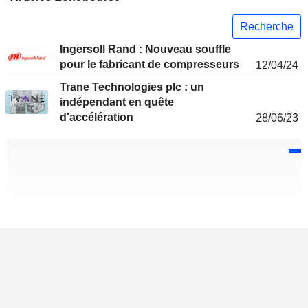
Recherche
Ingersoll Rand : Nouveau souffle
pour le fabricant de compresseurs
12/04/24
Trane Technologies plc : un
indépendant en quête
d'accélération
28/06/23