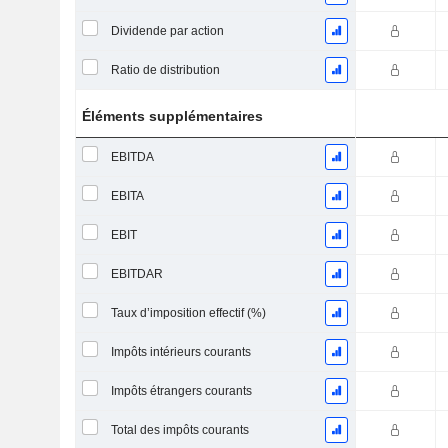
Dividende par action
Ratio de distribution
Éléments supplémentaires
EBITDA
EBITA
EBIT
EBITDAR
Taux d’imposition effectif (%)
Impôts intérieurs courants
Impôts étrangers courants
Total des impôts courants