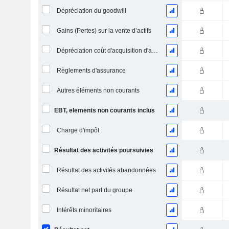
Dépréciation du goodwill
Gains (Pertes) sur la vente d’actifs
Dépréciation coût d'acquisition d'actifs
Règlements d'assurance
Autres éléments non courants
EBT, elements non courants inclus
Charge d'impôt
Résultat des activités poursuivies
Résultat des activités abandonnées
Résultat net part du groupe
Intérêts minoritaires