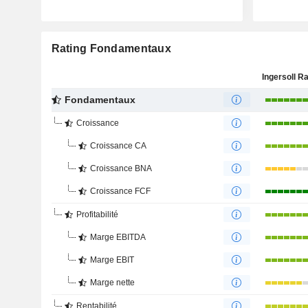
Rating Fondamentaux
Fondamentaux
Croissance
Croissance CA
Croissance BNA
Croissance FCF
Profitabilité
Marge EBITDA
Marge EBIT
Marge nette
Rentabilité