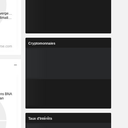
Cryptomonnaies
Taux d'Intérêts