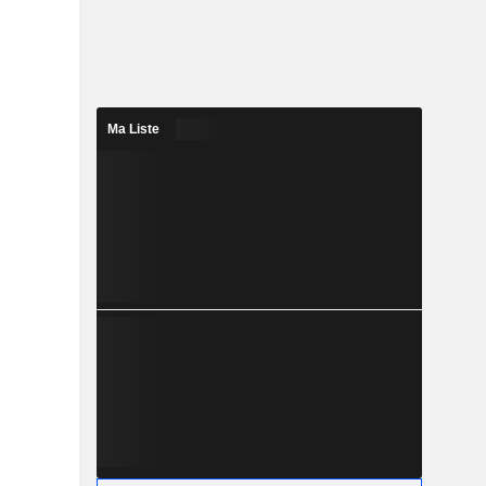
Ma Liste