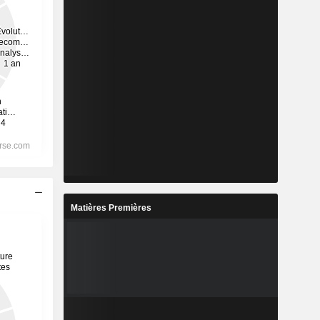
Matières Premières