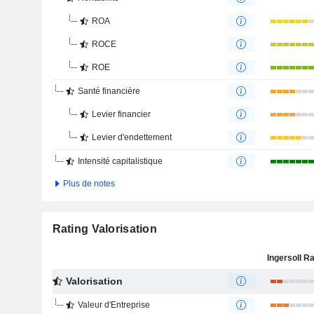
ROA
ROCE
ROE
Santé financière
Levier financier
Levier d'endettement
Intensité capitalistique
Plus de notes
Rating Valorisation
Valorisation
Valeur d'Entreprise