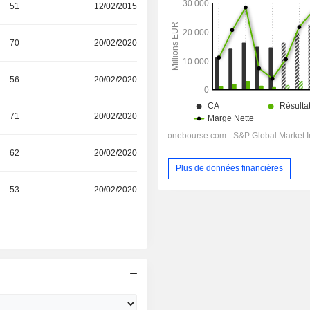
51
12/02/2015
70
20/02/2020
56
20/02/2020
71
20/02/2020
62
20/02/2020
Plus de données financières
53
20/02/2020