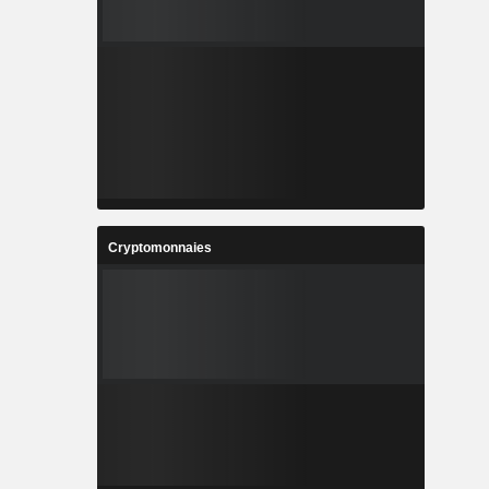
Cryptomonnaies