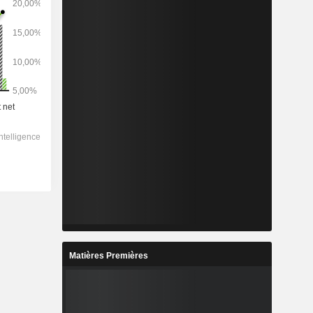
Matières Premières