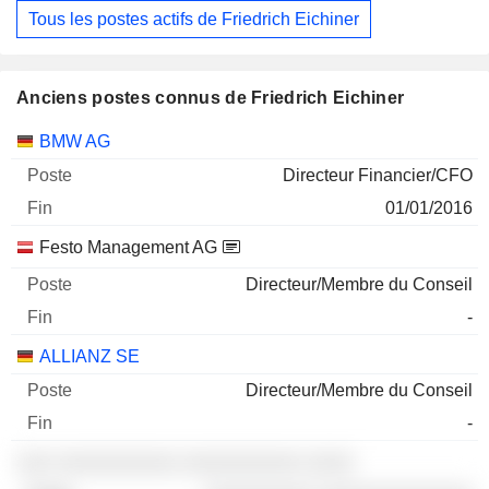
Tous les postes actifs de Friedrich Eichiner
Anciens postes connus de Friedrich Eichiner
Sociétés
Poste
Fin
BMW AG
Directeur Financier/CFO
01/01/2016
Festo Management AG
Directeur/Membre du Conseil
-
ALLIANZ SE
Directeur/Membre du Conseil
-
░░░ ░░░░░░░░░░ ░░░░░░░░░░ ░░░░