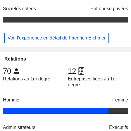
Sociétés cotées
Entreprise privées
Voir l'expérience en détail de Friedrich Eichiner
Relations
70
12
Relations au 1er degré
Entreprises liées au 1er
degré
Homme
Femme
Administrateurs
Exécutifs