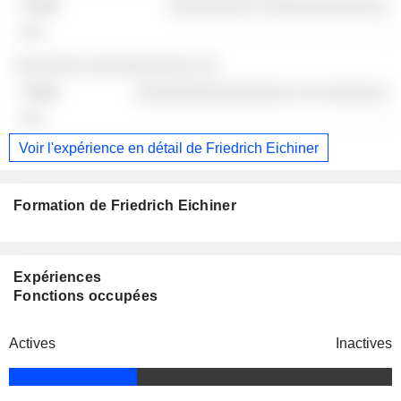
░░░░░░░░░ ░░░░░░░░░░░░░
-
░░░░░░░ ░░░░░░░░░░░ ░░
░░░░░░░░░░░░░░░░ ░░ ░░░░░░░
-
Voir l'expérience en détail de Friedrich Eichiner
Formation de Friedrich Eichiner
Expériences
Fonctions occupées
Actives
Inactives