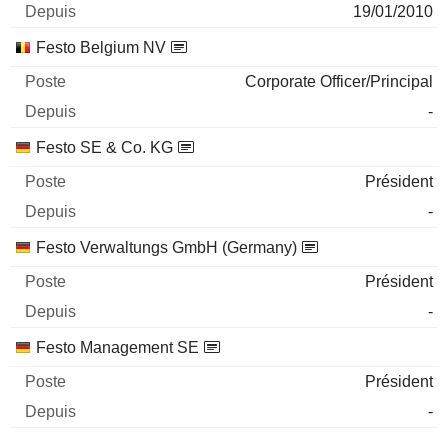
19/01/2010
Festo Belgium NV
Corporate Officer/Principal
-
Festo SE & Co. KG
Président
-
Festo Verwaltungs GmbH (Germany)
Président
-
Festo Management SE
Président
-