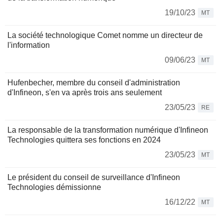
19/10/23
MT
La société technologique Comet nomme un directeur de
l'information
09/06/23
MT
Hufenbecher, membre du conseil d'administration
d'Infineon, s'en va après trois ans seulement
23/05/23
RE
La responsable de la transformation numérique d'Infineon
Technologies quittera ses fonctions en 2024
23/05/23
MT
Le président du conseil de surveillance d'Infineon
Technologies démissionne
16/12/22
MT