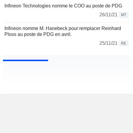
Infineon Technologies nomme le COO au poste de PDG
26/11/21
MT
Infineon nomme M. Hanebeck pour remplacer Reinhard
Ploss au poste de PDG en avril.
25/11/21
RE