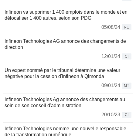
Infineon va supprimer 1 400 emplois dans le monde et en
délocaliser 1 400 autres, selon son PDG
05/08/24
RE
Infineon Technologies AG annonce des changements de
direction
12/01/24
CI
Un expert nommé par le tribunal détermine une valeur
négative pour la cession d'Infineon à Qimonda
09/01/24
MT
Infineon Technologies Ag annonce des changements au
sein de son conseil d'administration
20/10/23
CI
Infineon Technologies nomme une nouvelle responsable
de la transformation numérique