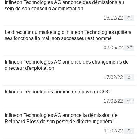
Infineon Technologies AG annonce des démissions au
sein de son conseil d'administration
16/12/22
CI
Le directeur du marketing d'Infineon Technologies quittera
ses fonctions fin mai, son successeur est nommé
02/05/22
MT
Infineon Technologies AG annonce des changements de
directeur d'exploitation
17/02/22
CI
Infineon Technologies nomme un nouveau COO
17/02/22
MT
Infineon Technologies AG annonce la démission de
Reinhard Ploss de son poste de directeur général.
11/02/22
CI