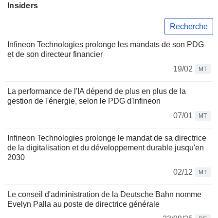
Insiders
Recherche
Infineon Technologies prolonge les mandats de son PDG
et de son directeur financier
19/02
MT
La performance de l'IA dépend de plus en plus de la
gestion de l'énergie, selon le PDG d'Infineon
07/01
MT
Infineon Technologies prolonge le mandat de sa directrice
de la digitalisation et du développement durable jusqu'en
2030
02/12
MT
Le conseil d'administration de la Deutsche Bahn nomme
Evelyn Palla au poste de directrice générale