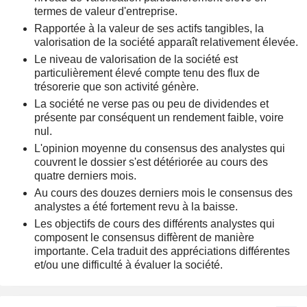
termes de valeur d'entreprise.
Rapportée à la valeur de ses actifs tangibles, la
valorisation de la société apparaît relativement élevée.
Le niveau de valorisation de la société est
particulièrement élevé compte tenu des flux de
trésorerie que son activité génère.
La société ne verse pas ou peu de dividendes et
présente par conséquent un rendement faible, voire
nul.
L'opinion moyenne du consensus des analystes qui
couvrent le dossier s'est détériorée au cours des
quatre derniers mois.
Au cours des douzes derniers mois le consensus des
analystes a été fortement revu à la baisse.
Les objectifs de cours des différents analystes qui
composent le consensus diffèrent de manière
importante. Cela traduit des appréciations différentes
et/ou une difficulté à évaluer la société.