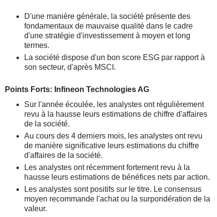
D'une manière générale, la société présente des
fondamentaux de mauvaise qualité dans le cadre
d'une stratégie d'investissement à moyen et long
termes.
La société dispose d'un bon score ESG par rapport à
son secteur, d'après MSCI.
Points Forts: Infineon Technologies AG
Sur l'année écoulée, les analystes ont régulièrement
revu à la hausse leurs estimations de chiffre d'affaires
de la société.
Au cours des 4 derniers mois, les analystes ont revu
de manière significative leurs estimations du chiffre
d'affaires de la société.
Les analystes ont récemment fortement revu à la
hausse leurs estimations de bénéfices nets par action.
Les analystes sont positifs sur le titre. Le consensus
moyen recommande l'achat ou la surpondération de la
valeur.