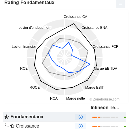
Rating Fondamentaux
Infineon Technologies AG
Fondamentaux
Croissance