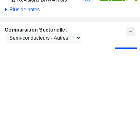
Plus de notes
Comparaison Sectorielle: