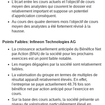
L'écart entre les cours actuels et l'objectif de cours
moyen des analystes qui couvrent le dossier est
relativement important et suppose un potentiel
d'appréciation conséquent.
Au cours des quatre derniers mois l'objectif de cours
moyen des analystes a été fortement révisé à la
hausse.
Points Faibles: Infineon Technologies AG
La croissance actuellement anticipée du Bénéfice Net
par Action (BNA) de la société pour les prochains
exercices est un point faible notable.
Les marges dégagées par la société sont relativement
faibles.
La valorisation du groupe en termes de multiples de
résultat apparaît relativement élevés. En effet,
l'entreprise se paye actuellement 48.76 fois son
bénéfice net par action anticipé pour l'exercice en
cours.
Sur la base des cours actuels, la société présente un
niveau de valorisation particulièrement élevé en