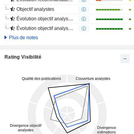
Objectif analystes
Évolution objectif analystes 1 an
Évolution objectif analystes 4 mois
Plus de notes
Rating Visibilité