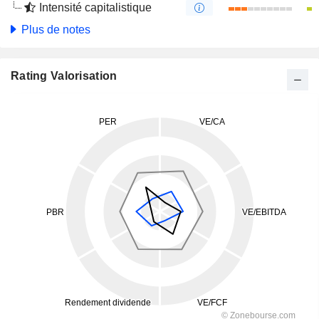
Intensité capitalistique
Plus de notes
Rating Valorisation