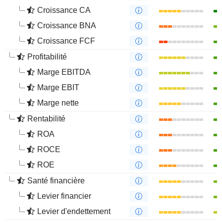
Croissance CA
Croissance BNA
Croissance FCF
Profitabilité
Marge EBITDA
Marge EBIT
Marge nette
Rentabilité
ROA
ROCE
ROE
Santé financière
Levier financier
Levier d'endettement