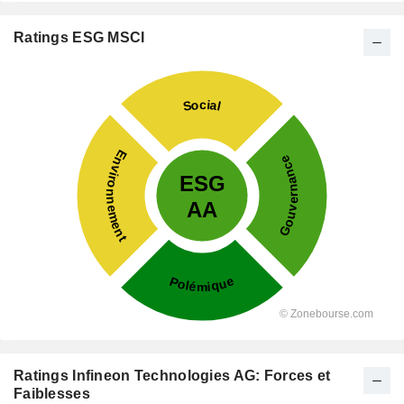
Ratings ESG MSCI
Ratings Infineon Technologies AG: Forces et
Faiblesses