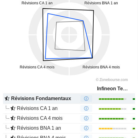
Infineon Technologies AG
Révisions Fondamentaux
Révisions CA 1 an
Révisions CA 4 mois
Révisions BNA 1 an
Révisions BNA 4 mois