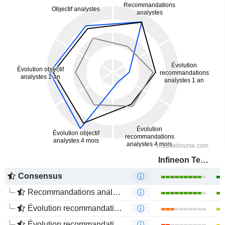
Infineon Technologies AG
Consensus
Recommandations analystes
Évolution recommandations analystes 1 an
Évolution recommandations analystes 4 mois