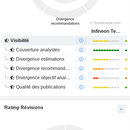
Infineon Technologies AG
Visibilité
Couverture analystes
Divergence estimations
Divergence recommandations analystes
Divergence objectif analystes
Qualité des publications
Rating Révisions