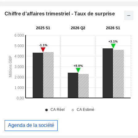
Chiffre d'affaires trimestriel - Taux de surprise
Agenda de la société