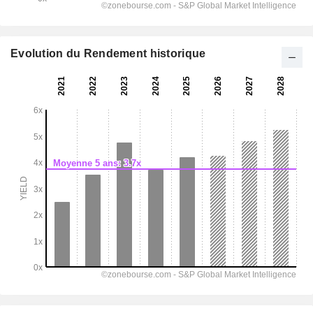
Evolution du Rendement historique