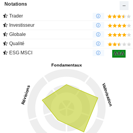
Notations
Trader
Investisseur
Globale
Qualité
ESG MSCI
AAA