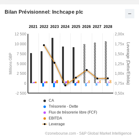
Bilan Prévisionnel: Inchcape plc