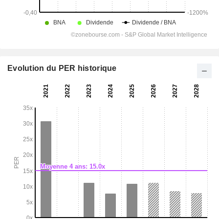
Evolution du PER historique