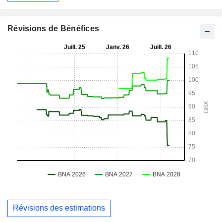
Révisions de Bénéfices
Révisions des estimations