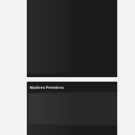
Matières Premières