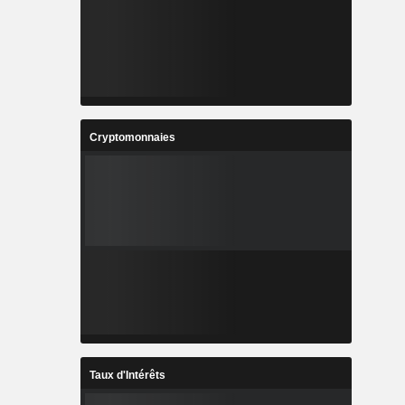
Cryptomonnaies
Taux d'Intérêts