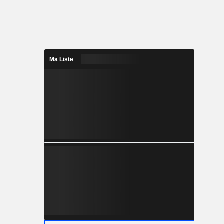
Ma Liste