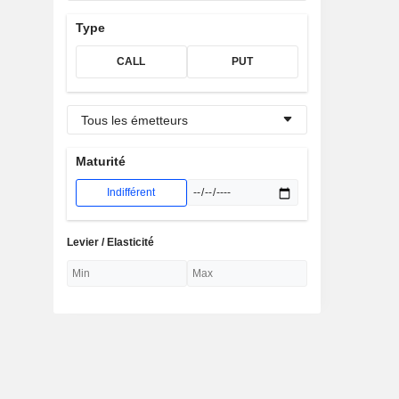
Type
CALL
PUT
Tous les émetteurs
Maturité
Indifférent
Levier / Elasticité