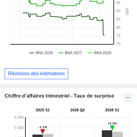
Révisions des estimations
Chiffre d'affaires trimestriel - Taux de surprise