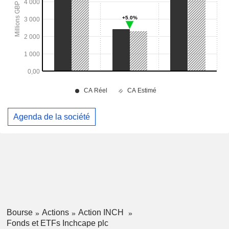
Agenda de la société
Bourse
Actions
Action INCH
Fonds et ETFs Inchcape plc