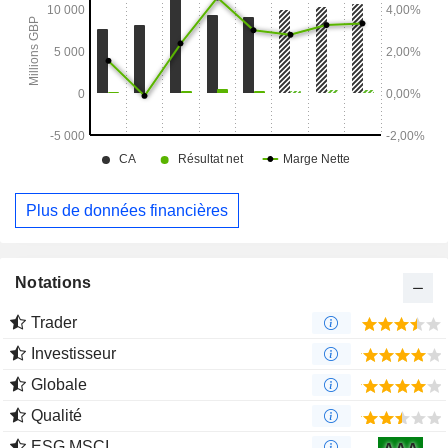
Plus de données financières
Notations
Trader
Investisseur
Globale
Qualité
ESG MSCI