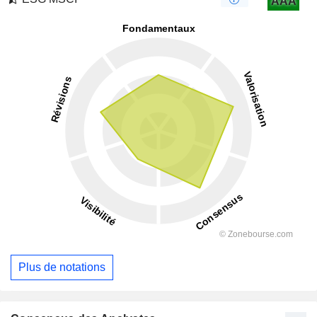
AAA
Plus de notations