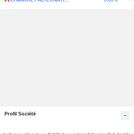
-
Profil Société