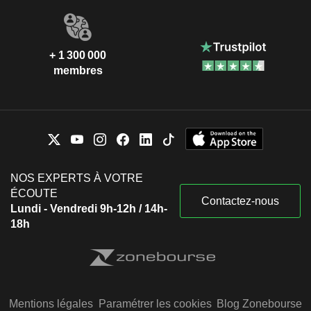
+ 1 300 000
membres
NOS EXPERTS À VOTRE
ÉCOUTE
Contactez-nous
Lundi - Vendredi 9h-12h / 14h-
18h
Mentions légales
Paramétrer les cookies
Blog Zonebourse