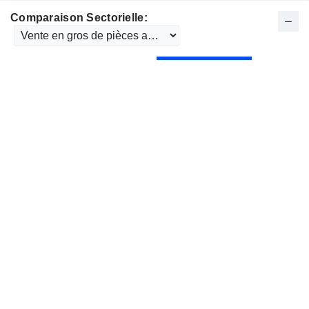
Comparaison Sectorielle: