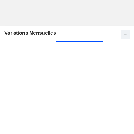
Variations Mensuelles