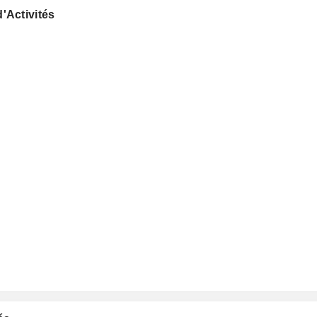
'Activités