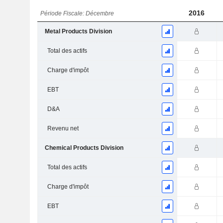
2016
Période Fiscale: Décembre
Metal Products Division
Total des actifs
Charge d'impôt
EBT
D&A
Revenu net
Chemical Products Division
Total des actifs
Charge d'impôt
EBT