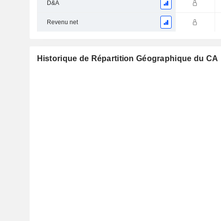
D&A
Revenu net
Historique de Répartition Géographique du CA