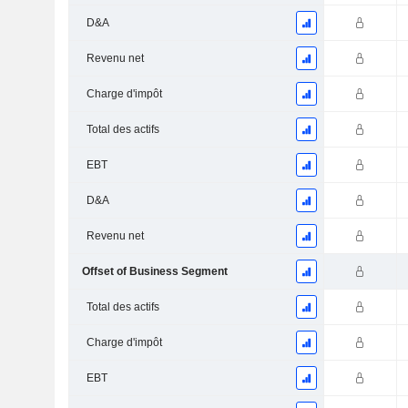
D&A
Revenu net
Charge d'impôt
Total des actifs
EBT
D&A
Revenu net
Offset of Business Segment
Total des actifs
Charge d'impôt
EBT