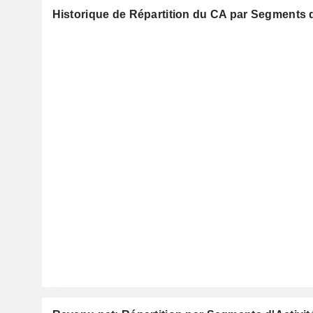
Historique de Répartition du CA par Segments d