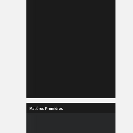
Matières Premières