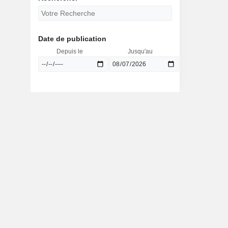
Date de publication
Depuis le
Jusqu'au