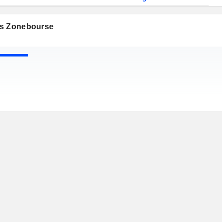
s Zonebourse