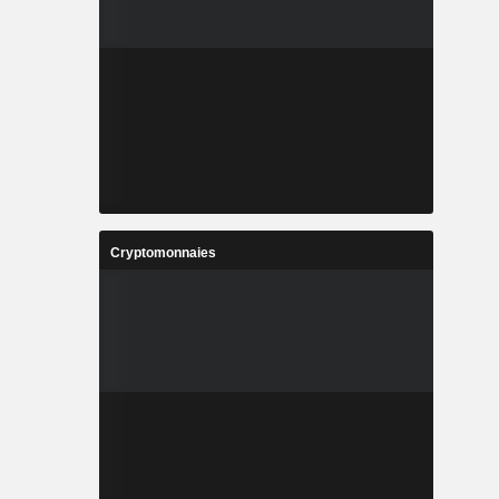
Cryptomonnaies