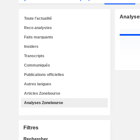
Analyse
Toute l'actualité
Reco analystes
Faits marquants
Insiders
Transcripts
Communiqués
Publications officielles
Autres langues
Articles Zonebourse
Analyses Zonebourse
Filtres
Rechercher