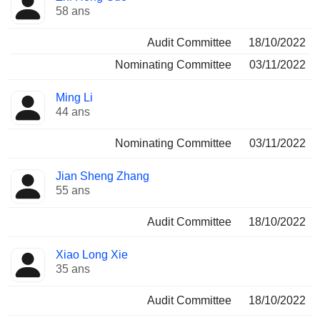
58 ans
Audit Committee
18/10/2022
Nominating Committee
03/11/2022
Ming Li
44 ans
Nominating Committee
03/11/2022
Jian Sheng Zhang
55 ans
Audit Committee
18/10/2022
Xiao Long Xie
35 ans
Audit Committee
18/10/2022