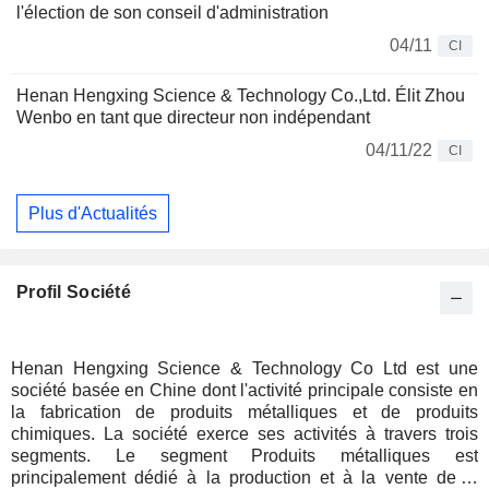
l'élection de son conseil d'administration
04/11
CI
Henan Hengxing Science & Technology Co.,Ltd. Élit Zhou
Wenbo en tant que directeur non indépendant
04/11/22
CI
Plus d'Actualités
Profil Société
Henan Hengxing Science & Technology Co Ltd est une
société basée en Chine dont l'activité principale consiste en
la fabrication de produits métalliques et de produits
chimiques. La société exerce ses activités à travers trois
segments. Le segment Produits métalliques est
principalement dédié à la production et à la vente de fil