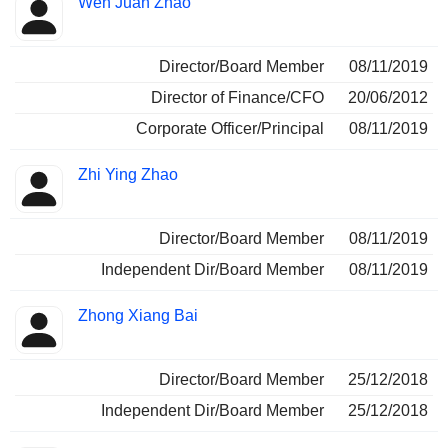
Wen Juan Zhao
Director/Board Member
08/11/2019
Director of Finance/CFO
20/06/2012
Corporate Officer/Principal
08/11/2019
Zhi Ying Zhao
Director/Board Member
08/11/2019
Independent Dir/Board Member
08/11/2019
Zhong Xiang Bai
Director/Board Member
25/12/2018
Independent Dir/Board Member
25/12/2018