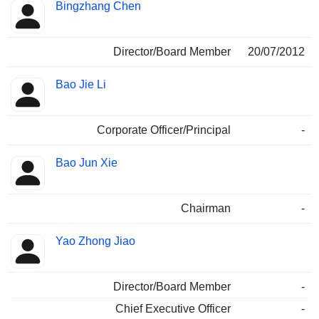
Bingzhang Chen
Director/Board Member
20/07/2012
Bao Jie Li
Corporate Officer/Principal
-
Bao Jun Xie
Chairman
-
Yao Zhong Jiao
Director/Board Member
-
Chief Executive Officer
-