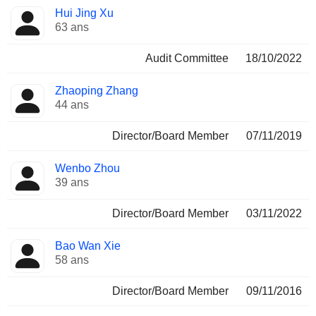
Hui Jing Xu
63 ans
Audit Committee
18/10/2022
Zhaoping Zhang
44 ans
Director/Board Member
07/11/2019
Wenbo Zhou
39 ans
Director/Board Member
03/11/2022
Bao Wan Xie
58 ans
Director/Board Member
09/11/2016