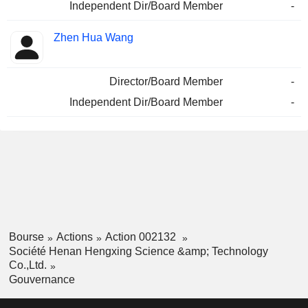
Independent Dir/Board Member
-
Zhen Hua Wang
Director/Board Member
-
Independent Dir/Board Member
-
Bourse
Actions
Action 002132
Société Henan Hengxing Science &amp; Technology
Co.,Ltd.
Gouvernance