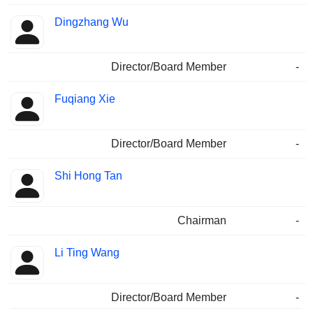
Dingzhang Wu
Director/Board Member
-
Fuqiang Xie
Director/Board Member
-
Shi Hong Tan
Chairman
-
Li Ting Wang
Director/Board Member
-