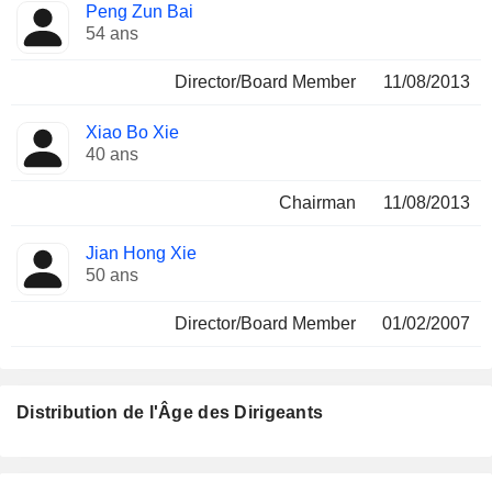
Peng Zun Bai
54 ans
Director/Board Member
11/08/2013
Xiao Bo Xie
40 ans
Chairman
11/08/2013
Jian Hong Xie
50 ans
Director/Board Member
01/02/2007
Distribution de l'Âge des Dirigeants