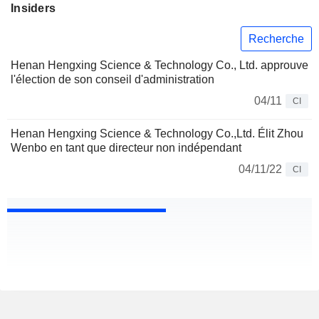
Insiders
Recherche
Henan Hengxing Science & Technology Co., Ltd. approuve
l'élection de son conseil d'administration
04/11
CI
Henan Hengxing Science & Technology Co.,Ltd. Élit Zhou
Wenbo en tant que directeur non indépendant
04/11/22
CI