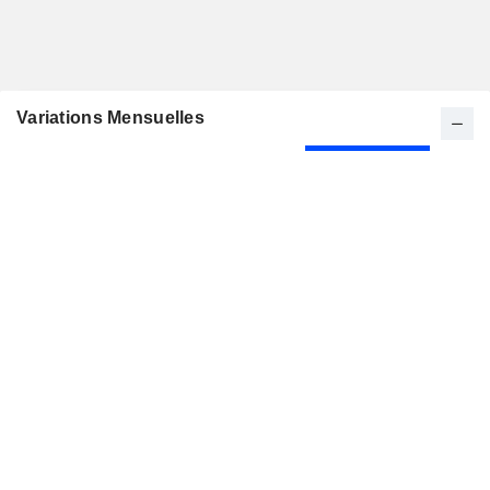
Variations Mensuelles