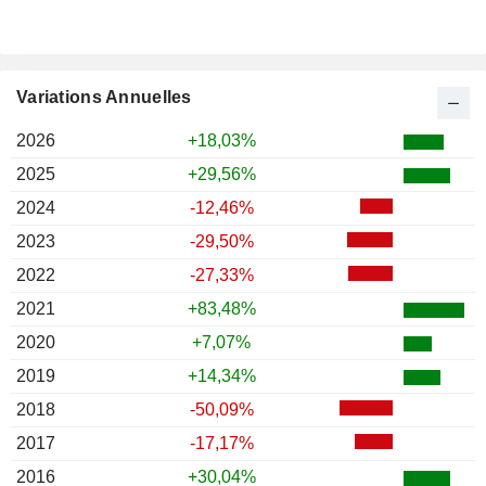
Variations Annuelles
2026
+18,03%
2025
+29,56%
2024
-12,46%
2023
-29,50%
2022
-27,33%
2021
+83,48%
2020
+7,07%
2019
+14,34%
2018
-50,09%
2017
-17,17%
2016
+30,04%