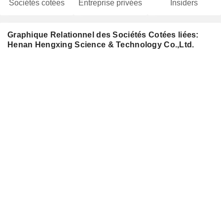
Sociétés cotées
Entreprise privées
Insiders
Graphique Relationnel des Sociétés Cotées liées:
Henan Hengxing Science & Technology Co.,Ltd.