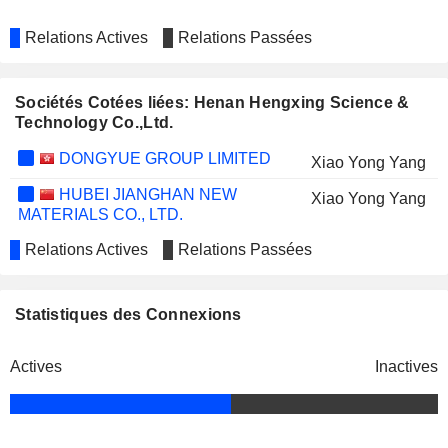
Relations Actives
Relations Passées
Sociétés Cotées liées: Henan Hengxing Science &
Technology Co.,Ltd.
DONGYUE GROUP LIMITED
Xiao Yong Yang
HUBEI JIANGHAN NEW
Xiao Yong Yang
MATERIALS CO., LTD.
Relations Actives
Relations Passées
Statistiques des Connexions
Actives
Inactives