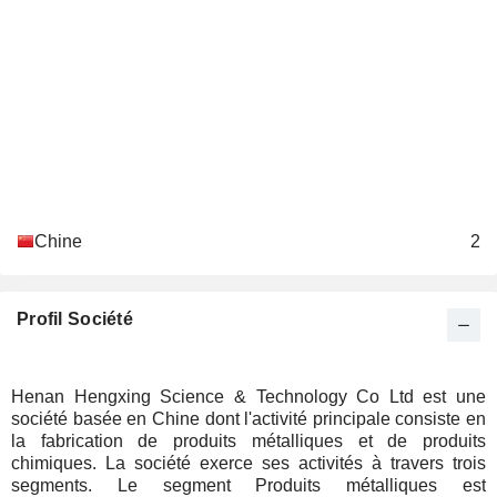
Chine
2
Profil Société
Henan Hengxing Science & Technology Co Ltd est une
société basée en Chine dont l'activité principale consiste en
la fabrication de produits métalliques et de produits
chimiques. La société exerce ses activités à travers trois
segments. Le segment Produits métalliques est