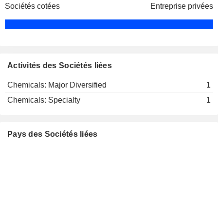
Sociétés cotées
Entreprise privées
Activités des Sociétés liées
Chemicals: Major Diversified
1
Chemicals: Specialty
1
Pays des Sociétés liées